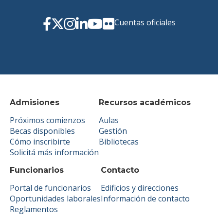
Cuentas oficiales
Admisiones
Recursos académicos
Próximos comienzos
Aulas
Becas disponibles
Gestión
Cómo inscribirte
Bibliotecas
Solicitá más información
Funcionarios
Contacto
Portal de funcionarios
Edificios y direcciones
Oportunidades laborales
Información de contacto
Reglamentos