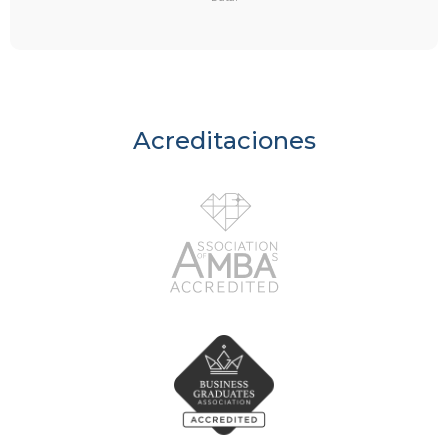
Acreditaciones