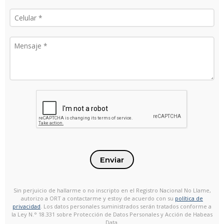
Enviar
Sin perjuicio de hallarme o no inscripto en el Registro Nacional No Llame,
autorizo a ORT a contactarme y estoy de acuerdo con su
política de
privacidad
. Los datos personales suministrados serán tratados conforme a
la Ley N.° 18.331 sobre Protección de Datos Personales y Acción de Habeas
Data.