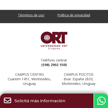
Términos de uso
Política de privacidad
Teléfono central:
(598) 2902 1505
CAMPUS CENTRO
CAMPUS POCITOS
Cuareim 1451, Montevideo,
Bvar. España 2633,
Uruguay
Montevideo, Uruguay
Solicitá más información