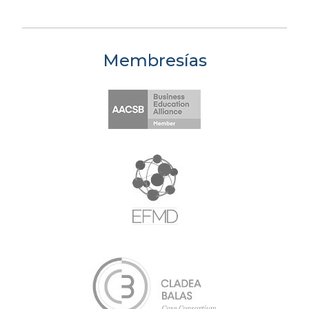
Membresías