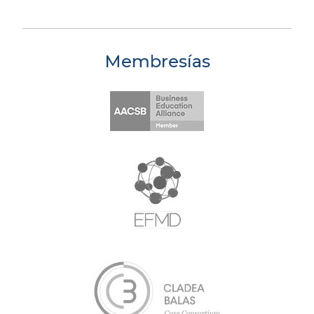
Membresías