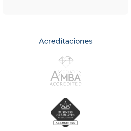
Acreditaciones