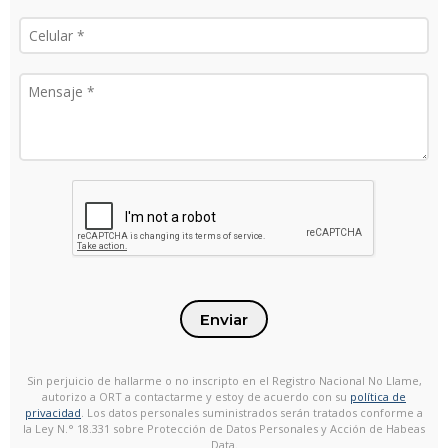
Enviar
Sin perjuicio de hallarme o no inscripto en el Registro Nacional No Llame,
autorizo a ORT a contactarme y estoy de acuerdo con su
política de
privacidad
. Los datos personales suministrados serán tratados conforme a
la Ley N.° 18.331 sobre Protección de Datos Personales y Acción de Habeas
Data.