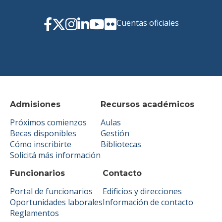
Cuentas oficiales
Admisiones
Recursos académicos
Próximos comienzos
Aulas
Becas disponibles
Gestión
Cómo inscribirte
Bibliotecas
Solicitá más información
Funcionarios
Contacto
Portal de funcionarios
Edificios y direcciones
Oportunidades laborales
Información de contacto
Reglamentos