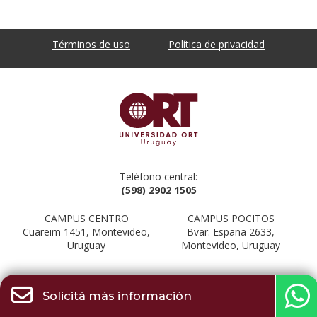
Términos de uso
Política de privacidad
Teléfono central:
(598) 2902 1505
CAMPUS CENTRO
CAMPUS POCITOS
Cuareim 1451, Montevideo,
Bvar. España 2633,
Uruguay
Montevideo, Uruguay
Solicitá más información