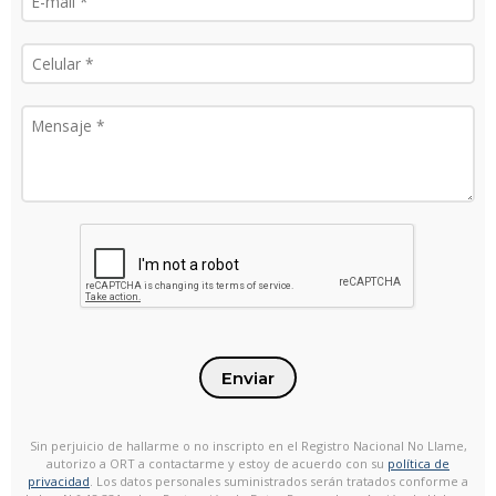
Enviar
Sin perjuicio de hallarme o no inscripto en el Registro Nacional No Llame,
autorizo a ORT a contactarme y estoy de acuerdo con su
política de
privacidad
. Los datos personales suministrados serán tratados conforme a