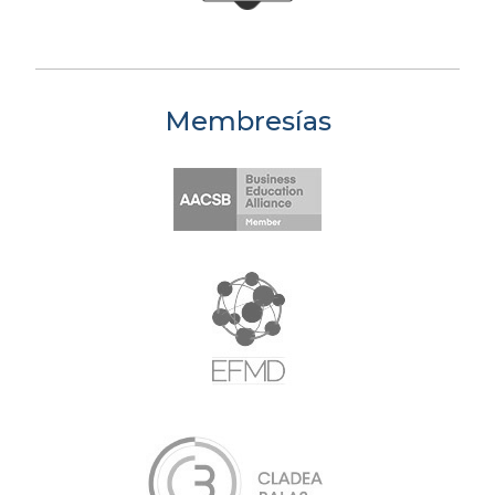
Membresías