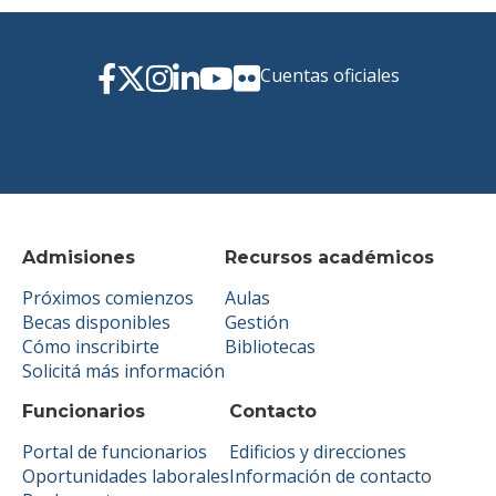
Cuentas oficiales
Admisiones
Recursos académicos
Próximos comienzos
Aulas
Becas disponibles
Gestión
Cómo inscribirte
Bibliotecas
Solicitá más información
Funcionarios
Contacto
Portal de funcionarios
Edificios y direcciones
Oportunidades laborales
Información de contacto