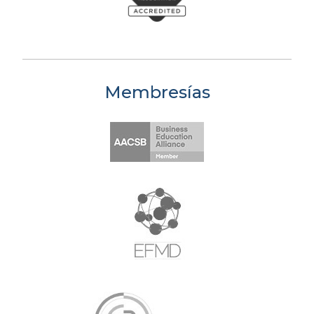
Membresías