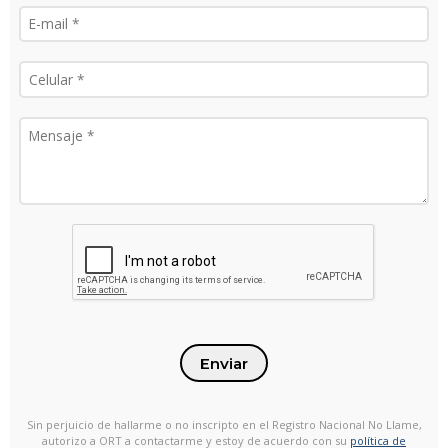
Enviar
Sin perjuicio de hallarme o no inscripto en el Registro Nacional No Llame,
autorizo a ORT a contactarme y estoy de acuerdo con su
política de