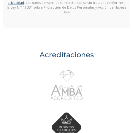
privacidad
. Los datos personales suministrados serán tratados conforme a
la Ley N.° 18.331 sobre Protección de Datos Personales y Acción de Habeas
Data.
Acreditaciones