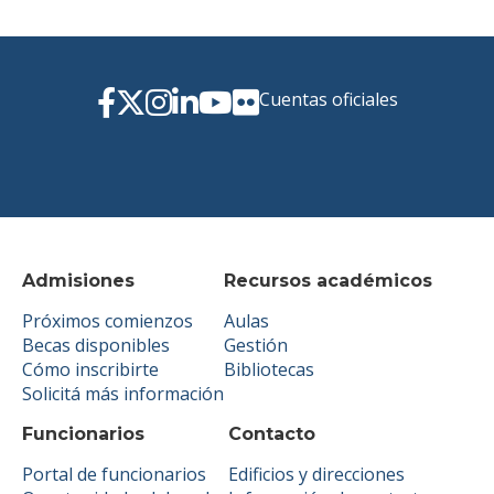
Cuentas oficiales
Admisiones
Recursos académicos
Próximos comienzos
Aulas
Becas disponibles
Gestión
Cómo inscribirte
Bibliotecas
Solicitá más información
Funcionarios
Contacto
Portal de funcionarios
Edificios y direcciones