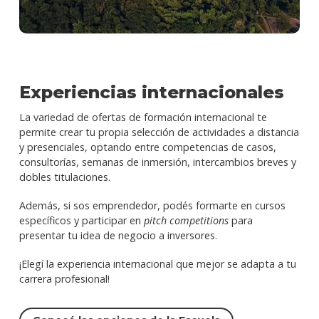
Experiencias internacionales
La variedad de ofertas de formación internacional te
permite crear tu propia selección de actividades a distancia
y presenciales, optando entre competencias de casos,
consultorías, semanas de inmersión, intercambios breves y
dobles titulaciones.
Además, si sos emprendedor, podés formarte en cursos
específicos y participar en
pitch competitions
para
presentar tu idea de negocio a inversores.
¡Elegí la experiencia internacional que mejor se adapta a tu
carrera profesional!