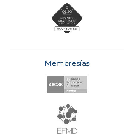
Membresías