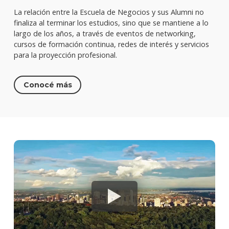
La relación entre la Escuela de Negocios y sus Alumni no
finaliza al terminar los estudios, sino que se mantiene a lo
largo de los años, a través de eventos de networking,
cursos de formación continua, redes de interés y servicios
para la proyección profesional.
Conocé más