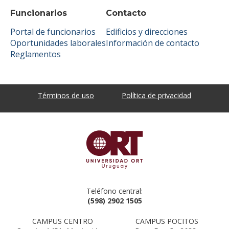
Funcionarios
Contacto
Portal de funcionarios
Edificios y direcciones
Oportunidades laborales
Información de contacto
Reglamentos
Términos de uso
Política de privacidad
Teléfono central:
(598) 2902 1505
CAMPUS CENTRO
CAMPUS POCITOS