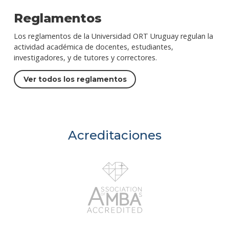
Reglamentos
Los reglamentos de la Universidad ORT Uruguay regulan la
actividad académica de docentes, estudiantes,
investigadores, y de tutores y correctores.
Ver todos los reglamentos
Acreditaciones