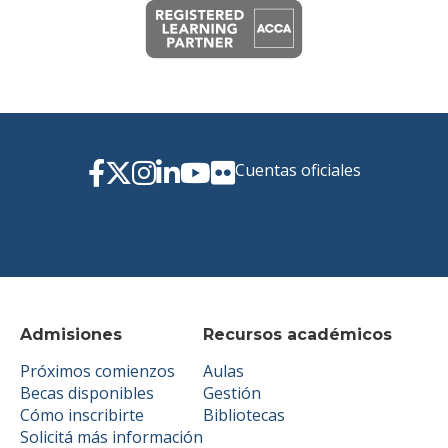
Cuentas oficiales
Admisiones
Recursos académicos
Próximos comienzos
Aulas
Becas disponibles
Gestión
Cómo inscribirte
Bibliotecas
Solicitá más información