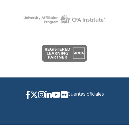
Cuentas oficiales