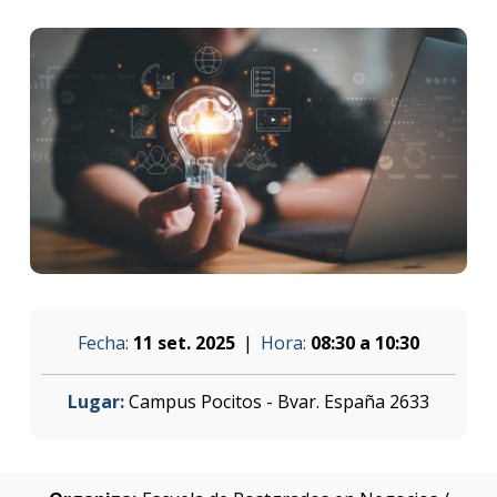
Fecha:
11 set. 2025
Hora:
08:30 a 10:30
Lugar:
Campus Pocitos - Bvar. España 2633