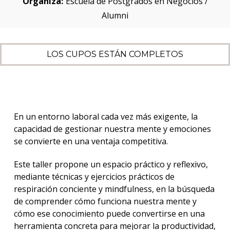
Organiza:
Escuela de Postgrados en Negocios /
Alumni
LOS CUPOS ESTÁN COMPLETOS
En un entorno laboral cada vez más exigente, la
capacidad de gestionar nuestra mente y emociones
se convierte en una ventaja competitiva.
Este taller propone un espacio práctico y reflexivo,
mediante técnicas y ejercicios prácticos de
respiración conciente y mindfulness, en la búsqueda
de comprender cómo funciona nuestra mente y
cómo ese conocimiento puede convertirse en una
herramienta concreta para mejorar la productividad,