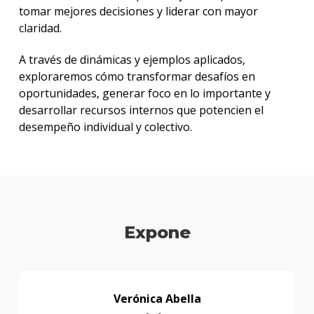
tomar mejores decisiones y liderar con mayor
claridad.
A través de dinámicas y ejemplos aplicados,
exploraremos cómo transformar desafíos en
oportunidades, generar foco en lo importante y
desarrollar recursos internos que potencien el
desempeño individual y colectivo.
Expone
Verónica Abella