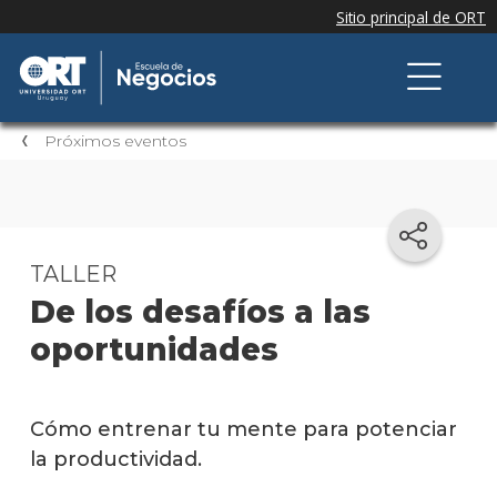
Próximos eventos
TALLER
De los desafíos a las
oportunidades
Cómo entrenar tu mente para potenciar
la productividad.