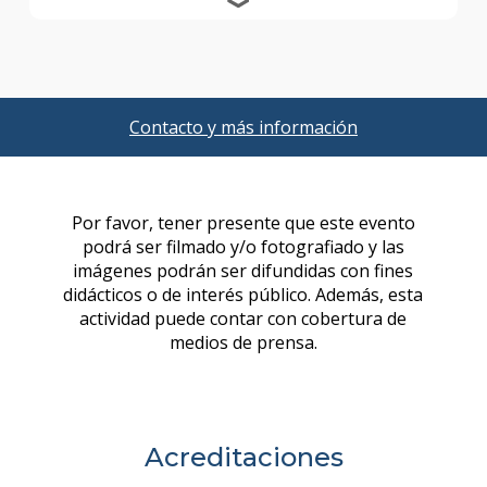
Contacto y más información
Acreditaciones