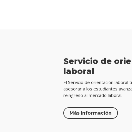
Servicio de ori
laboral
El Servicio de orientación laboral
asesorar a los estudiantes avanz
reingreso al mercado laboral.
Más información