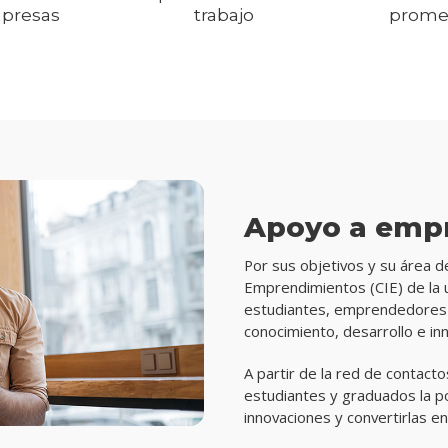
presas
trabajo
prome
Apoyo a emp
Por sus objetivos y su área d
Emprendimientos (CIE) de la 
estudiantes, emprendedores 
conocimiento, desarrollo e in
A partir de la red de contacto
estudiantes y graduados la p
innovaciones y convertirlas en