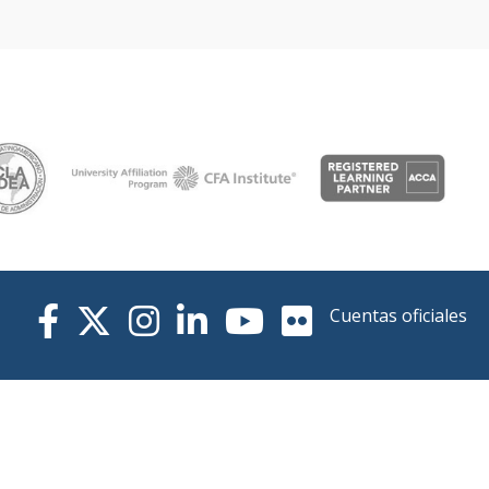
Cuentas oficiales