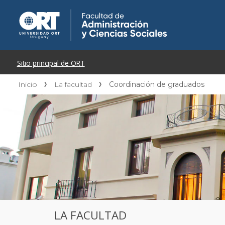
Inicio
La facultad
Coordinación de graduados
LA FACULTAD