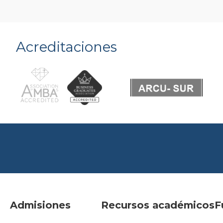
Acreditaciones
Admisiones
Recursos académicos
F