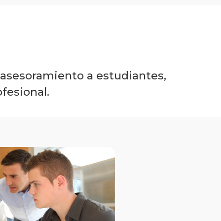
 asesoramiento a estudiantes,
fesional.