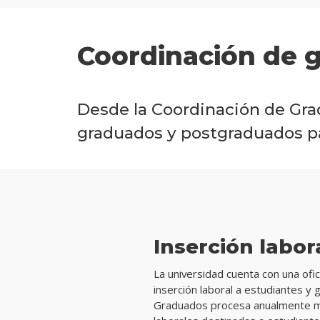
Coordinación de 
Desde la Coordinación de Gra
graduados y postgraduados par
Inserción labor
La universidad cuenta con una ofi
inserción laboral a estudiantes y
Graduados procesa anualmente m