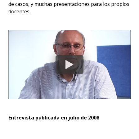
de casos, y muchas presentaciones para los propios
docentes.
Entrevista publicada en julio de 2008