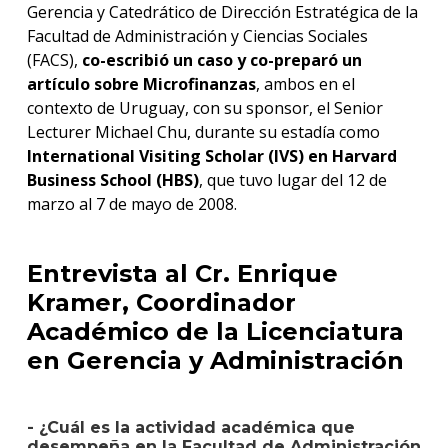
Gerencia y Catedrático de Dirección Estratégica de la
Facultad de Administración y Ciencias Sociales
(FACS),
co-escribió un caso y co-preparó un
artículo sobre Microfinanzas
, ambos en el
contexto de Uruguay, con su sponsor, el Senior
Lecturer Michael Chu, durante su estadía como
International Visiting Scholar (IVS) en Harvard
Business School (HBS)
, que tuvo lugar del 12 de
marzo al 7 de mayo de 2008.
Entrevista al Cr. Enrique
Kramer, Coordinador
Académico de la Licenciatura
en Gerencia y Administración
- ¿Cuál es la actividad académica que
desempeña en la Facultad de Administración