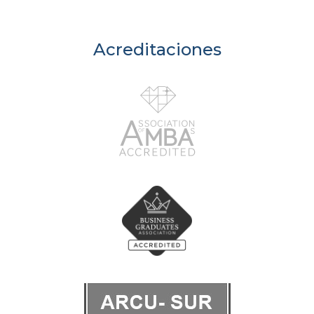
Acreditaciones