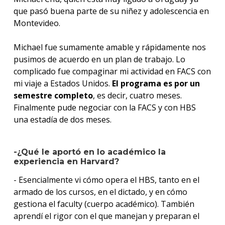
que pasó buena parte de su niñez y adolescencia en
Montevideo.
Michael fue sumamente amable y rápidamente nos
pusimos de acuerdo en un plan de trabajo. Lo
complicado fue compaginar mi actividad en FACS con
mi viaje a Estados Unidos.
El programa es por un
semestre completo
, es decir, cuatro meses.
Finalmente pude negociar con la FACS y con HBS
una estadía de dos meses.
-¿Qué le aportó en lo académico la
experiencia en Harvard?
- Esencialmente vi cómo opera el HBS, tanto en el
armado de los cursos, en el dictado, y en cómo
gestiona el faculty (cuerpo académico). También
aprendí el rigor con el que manejan y preparan el