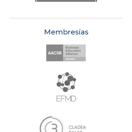
Membresías