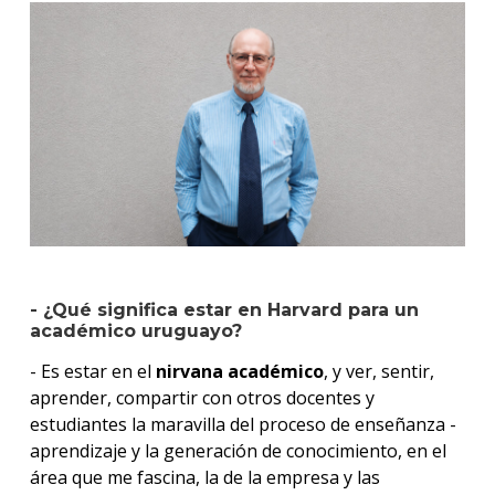
- ¿Qué significa estar en Harvard para un
académico uruguayo?
- Es estar en el
nirvana académico
, y ver, sentir,
aprender, compartir con otros docentes y
estudiantes la maravilla del proceso de enseñanza -
aprendizaje y la generación de conocimiento, en el
área que me fascina, la de la empresa y las