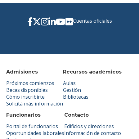
Cuentas oficiales
Admisiones
Recursos académicos
Próximos comienzos
Aulas
Becas disponibles
Gestión
Cómo inscribirte
Bibliotecas
Solicitá más información
Funcionarios
Contacto
Portal de funcionarios
Edificios y direcciones
Oportunidades laborales
Información de contacto