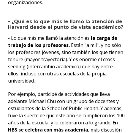
organizaciones.
- ¿Qué es lo que más le llamó la atención de
Harvard desde el punto de vista académico?
- Lo que más me llamó la atención es
la carga de
trabajo de los profesores.
Están "a mil", y no sólo
los profesores jóvenes, sino también los que tienen
tenure (mayor trayectoria). Y es enorme el cross
seeding (intercambio académico) que hay entre
ellos, incluso con otras escuelas de la propia
universidad.
Por ejemplo, participé de actividades que lleva
adelante Michael Chu con un grupo de docentes y
estudiantes de la School of Public Health. Y además,
tuve la suerte de que este año se cumplieron los 100
años de la escuela, y lo celebraron a lo grande.
En
HBS se celebra con más academia
, más discusión