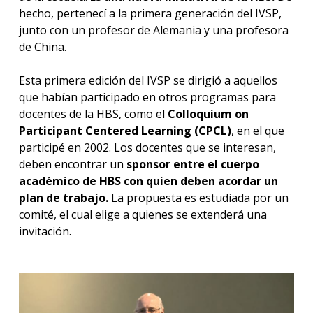
hecho, pertenecí a la primera generación del IVSP,
junto con un profesor de Alemania y una profesora
de China.
Esta primera edición del IVSP se dirigió a aquellos
que habían participado en otros programas para
docentes de la HBS, como el
Colloquium on
Participant Centered Learning (CPCL)
, en el que
participé en 2002. Los docentes que se interesan,
deben encontrar un
sponsor entre el cuerpo
académico de HBS con quien deben acordar un
plan de trabajo.
La propuesta es estudiada por un
comité, el cual elige a quienes se extenderá una
invitación.