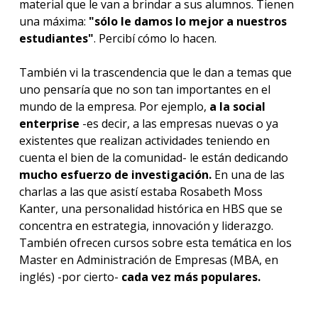
material que le van a brindar a sus alumnos. Tienen
una máxima:
"sólo le damos lo mejor a nuestros
estudiantes"
. Percibí cómo lo hacen.
También vi la trascendencia que le dan a temas que
uno pensaría que no son tan importantes en el
mundo de la empresa. Por ejemplo,
a la social
enterprise
-es decir, a las empresas nuevas o ya
existentes que realizan actividades teniendo en
cuenta el bien de la comunidad- le están dedicando
mucho esfuerzo de investigación.
En una de las
charlas a las que asistí estaba Rosabeth Moss
Kanter, una personalidad histórica en HBS que se
concentra en estrategia, innovación y liderazgo.
También ofrecen cursos sobre esta temática en los
Master en Administración de Empresas (MBA, en
inglés) -por cierto-
cada vez más populares.