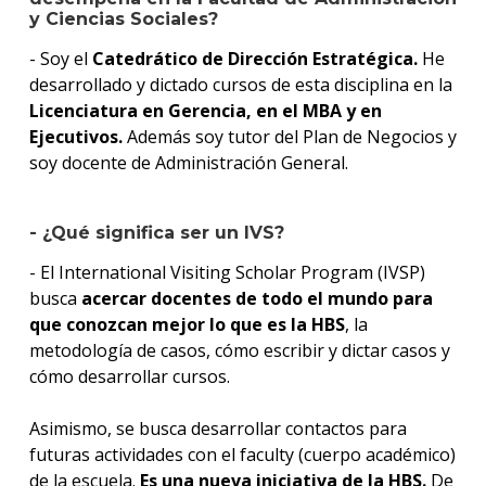
y Ciencias Sociales?
- Soy el
Catedrático de Dirección Estratégica.
He
desarrollado y dictado cursos de esta disciplina en la
Licenciatura en Gerencia, en el MBA y en
Ejecutivos.
Además soy tutor del Plan de Negocios y
soy docente de Administración General.
- ¿Qué significa ser un IVS?
- El International Visiting Scholar Program (IVSP)
busca
acercar docentes de todo el mundo para
que conozcan mejor lo que es la HBS
, la
metodología de casos, cómo escribir y dictar casos y
cómo desarrollar cursos.
Asimismo, se busca desarrollar contactos para
futuras actividades con el faculty (cuerpo académico)
de la escuela.
Es una nueva iniciativa de la HBS.
De