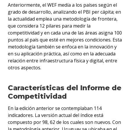
Anteriormente, el WEF medía a los países según el
grado de desarrollo, analizando el PBI per cápita; en
la actualidad emplea una metodología de frontera,
que considera 12 pilares para medir la
competitividad y en cada una de las áreas asigna 100
puntos al país que esté en mejores condiciones. Esta
metodología también se enfoca en la innovación y
en su aplicación práctica, así como en la adecuada
relación entre infraestructura física y digital, entre
otros aspectos.
Características del Informe de
Competitividad
En la edición anterior se contemplaban 114
indicadores. La versión actual del índice está
compuesto por 98, 62 de los cuales son nuevos. Con
la metodología anterior, Uruguay se ubicaba en el