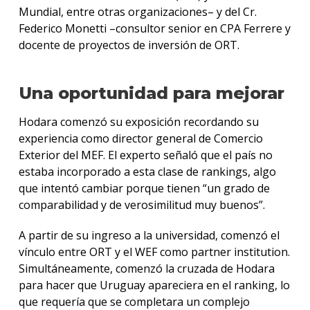
Mundial, entre otras organizaciones– y del Cr.
Federico Monetti –consultor senior en CPA Ferrere y
docente de proyectos de inversión de ORT.
Una oportunidad para mejorar
Hodara comenzó su exposición recordando su
experiencia como director general de Comercio
Exterior del MEF. El experto señaló que el país no
estaba incorporado a esta clase de rankings, algo
que intentó cambiar porque tienen “un grado de
comparabilidad y de verosimilitud muy buenos”.
A partir de su ingreso a la universidad, comenzó el
vínculo entre ORT y el WEF como partner institution.
Simultáneamente, comenzó la cruzada de Hodara
para hacer que Uruguay apareciera en el ranking, lo
que requería que se completara un complejo