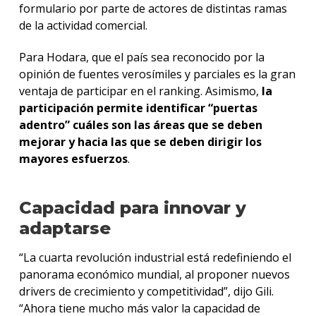
formulario por parte de actores de distintas ramas
de la actividad comercial.
Para Hodara, que el país sea reconocido por la
opinión de fuentes verosímiles y parciales es la gran
ventaja de participar en el ranking. Asimismo,
la
participación permite identificar “puertas
adentro” cuáles son las áreas que se deben
mejorar y hacia las que se deben dirigir los
mayores esfuerzos
.
Capacidad para innovar y
adaptarse
“La cuarta revolución industrial está redefiniendo el
panorama económico mundial, al proponer nuevos
drivers de crecimiento y competitividad”, dijo Gili.
“Ahora tiene mucho más valor la capacidad de