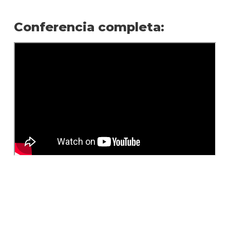
Conferencia completa: