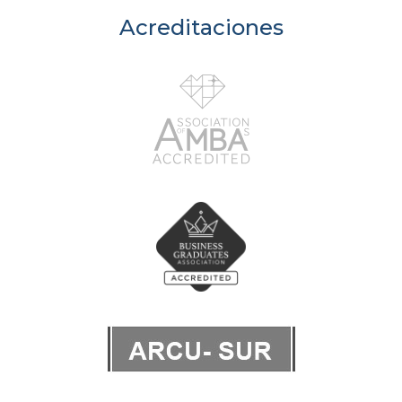
Acreditaciones