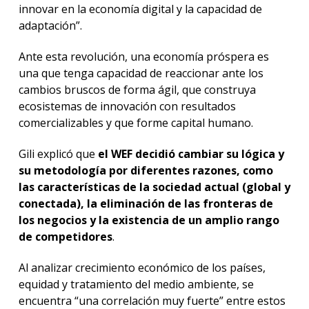
innovar en la economía digital y la capacidad de
adaptación”.
Ante esta revolución, una economía próspera es
una que tenga capacidad de reaccionar ante los
cambios bruscos de forma ágil, que construya
ecosistemas de innovación con resultados
comercializables y que forme capital humano.
Gili explicó que
el WEF decidió cambiar su lógica y
su metodología por diferentes razones, como
las características de la sociedad actual (global y
conectada), la eliminación de las fronteras de
los negocios y la existencia de un amplio rango
de competidores
.
Al analizar crecimiento económico de los países,
equidad y tratamiento del medio ambiente, se
encuentra “una correlación muy fuerte” entre estos