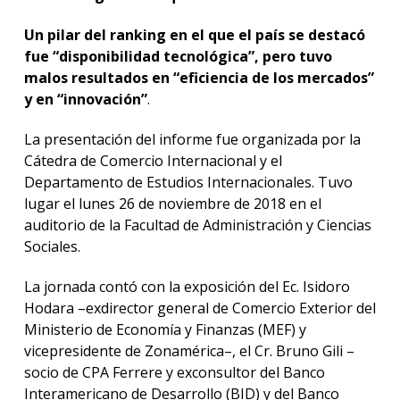
Un pilar del ranking en el que el país se destacó
fue “disponibilidad tecnológica”, pero tuvo
malos resultados en “eficiencia de los mercados”
y en “innovación”
.
La presentación del informe fue organizada por la
Cátedra de Comercio Internacional y el
Departamento de Estudios Internacionales. Tuvo
lugar el lunes 26 de noviembre de 2018 en el
auditorio de la Facultad de Administración y Ciencias
Sociales.
La jornada contó con la exposición del Ec. Isidoro
Hodara –exdirector general de Comercio Exterior del
Ministerio de Economía y Finanzas (MEF) y
vicepresidente de Zonamérica–, el Cr. Bruno Gili –
socio de CPA Ferrere y exconsultor del Banco
Interamericano de Desarrollo (BID) y del Banco