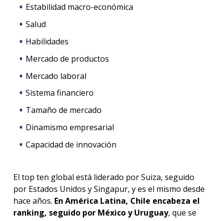
Estabilidad macro-económica
Salud
Habilidades
Mercado de productos
Mercado laboral
Sistema financiero
Tamaño de mercado
Dinamismo empresarial
Capacidad de innovación
El top ten global está liderado por Suiza, seguido
por Estados Unidos y Singapur, y es el mismo desde
hace años.
En América Latina, Chile encabeza el
ranking, seguido por México y Uruguay
, que se