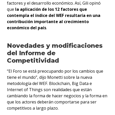
factores y el desarrollo económico. Así, Gili opinó
que
la aplicación de los 12 factores que
contempla el índice del WEF resultaría en una
contribución importante al crecimiento
económico del país
.
Novedades y modificaciones
del Informe de
Competitividad
“El Foro se está preocupando por los cambios que
tiene el mundo”, dijo Monetti sobre la nueva
metodología del WEF. Blockchain, Big Data e
Internet of Things son realidades que están
cambiando la forma de hacer negocios y la forma en
que los actores deberán comportarse para ser
competitivos a largo plazo.