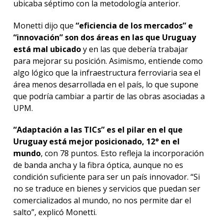
ubicaba séptimo con la metodología anterior.
Monetti dijo que
“eficiencia de los mercados” e
“innovación” son dos áreas en las que Uruguay
está mal ubicado
y en las que debería trabajar
para mejorar su posición. Asimismo, entiende como
algo lógico que la infraestructura ferroviaria sea el
área menos desarrollada en el país, lo que supone
que podría cambiar a partir de las obras asociadas a
UPM.
“Adaptación a las TICs” es el pilar en el que
Uruguay está mejor posicionado, 12° en el
mundo
, con 78 puntos. Esto refleja la incorporación
de banda ancha y la fibra óptica, aunque no es
condición suficiente para ser un país innovador. “Si
no se traduce en bienes y servicios que puedan ser
comercializados al mundo, no nos permite dar el
salto”, explicó Monetti.