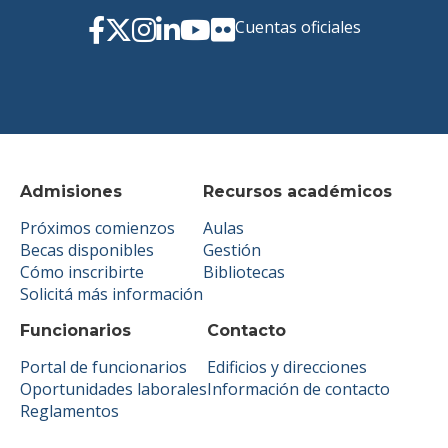
Cuentas oficiales
Admisiones
Recursos académicos
Próximos comienzos
Aulas
Becas disponibles
Gestión
Cómo inscribirte
Bibliotecas
Solicitá más información
Funcionarios
Contacto
Portal de funcionarios
Edificios y direcciones
Oportunidades laborales
Información de contacto
Reglamentos