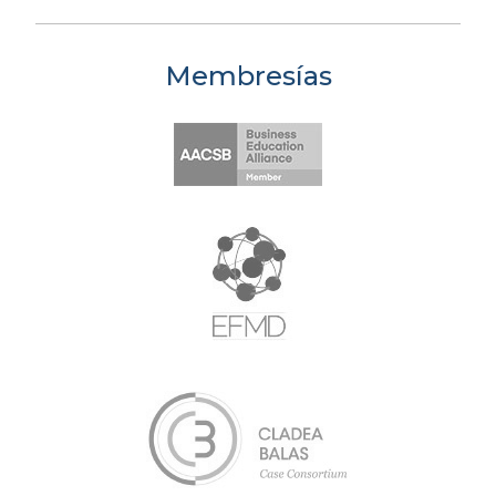
Membresías