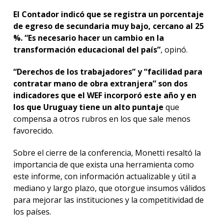
El Contador indicó que se registra un porcentaje
de egreso de secundaria muy bajo, cercano al 25
%. “Es necesario hacer un cambio en la
transformación educacional del país”
, opinó.
“Derechos de los trabajadores” y “facilidad para
contratar mano de obra extranjera” son dos
indicadores que el WEF incorporó este año y en
los que Uruguay tiene un alto puntaje
que
compensa a otros rubros en los que sale menos
favorecido.
Sobre el cierre de la conferencia, Monetti resaltó la
importancia de que exista una herramienta como
este informe, con información actualizable y útil a
mediano y largo plazo, que otorgue insumos válidos
para mejorar las instituciones y la competitividad de
los países.