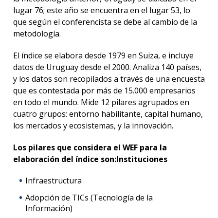
lugar 76; este año se encuentra en el lugar 53, lo
que según el conferencista se debe al cambio de la
metodología.
El índice se elabora desde 1979 en Suiza, e incluye
datos de Uruguay desde el 2000. Analiza 140 países,
y los datos son recopilados a través de una encuesta
que es contestada por más de 15.000 empresarios
en todo el mundo. Mide 12 pilares agrupados en
cuatro grupos: entorno habilitante, capital humano,
los mercados y ecosistemas, y la innovación.
Los pilares que considera el WEF para la
elaboración del índice son:Instituciones
Infraestructura
Adopción de TICs (Tecnología de la
Información)