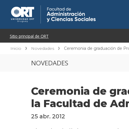
Inicio
Novedades
Ceremonia de graduación de Prog
NOVEDADES
Ceremonia de gra
la Facultad de Adm
25 abr. 2012