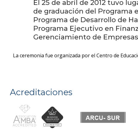
El 25 de abril de 2012 tuvo lu
de graduación del Programa e
Programa de Desarrollo de Ha
Programa Ejecutivo en Finanz
Gerenciamiento de Empresas
La ceremonia fue organizada por el Centro de Educació
Acreditaciones