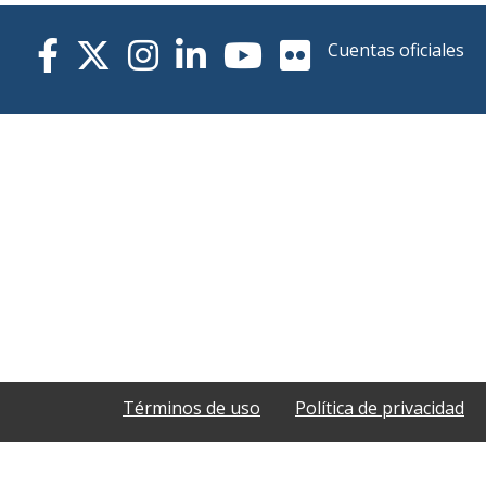
Cuentas oficiales
Términos de uso
Política de privacidad