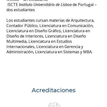
ISCTE
Instituto Universitário de Lisboa
de Portugal –
dos estudiantes
Los estudiantes cursan materias de Arquitectura,
Contador Público, Licenciatura en Comunicación,
Licenciatura en Diseño Gráfico, Licenciatura en
Diseño de Interiores, Licenciatura en Diseño
Multimedia, Licenciatura en Estudios
Internacionales, Licenciatura en Gerencia y
Administración, Licenciatura en Sistemas y MBA.
Acreditaciones