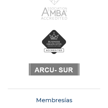
Membresías