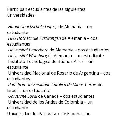
Participan estudiantes de las siguientes
universidades:
Handelshochschule Leipzig
de Alemania – un
estudiante
HFU Hochschule Furtwangen
de Alemania – dos
estudiantes
Universität Paderborn
de Alemania – dos estudiantes
Universität Würzburg
de Alemania – un estudiante
Instituto Tecnológico de Buenos Aires – un
estudiante
Universidad Nacional de Rosario de Argentina – dos
estudiantes
Pontifícia Universidade Católica de Minas Gerais
de
Brasil – un estudiante
Université Laval
de Canadá – dos estudiantes
Universidad de los Andes de Colombia – un
estudiante
Universidad del País Vasco de España - un