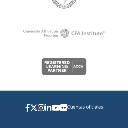
Cuentas oficiales