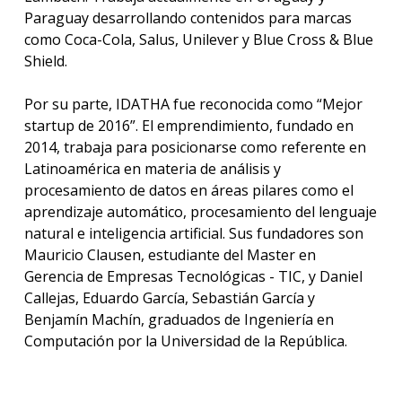
Paraguay desarrollando contenidos para marcas
como Coca-Cola, Salus, Unilever y Blue Cross & Blue
Shield.
Por su parte, IDATHA fue reconocida como “Mejor
startup de 2016”. El emprendimiento, fundado en
2014, trabaja para posicionarse como referente en
Latinoamérica en materia de análisis y
procesamiento de datos en áreas pilares como el
aprendizaje automático, procesamiento del lenguaje
natural e inteligencia artificial. Sus fundadores son
Mauricio Clausen, estudiante del Master en
Gerencia de Empresas Tecnológicas - TIC, y Daniel
Callejas, Eduardo García, Sebastián García y
Benjamín Machín, graduados de Ingeniería en
Computación por la Universidad de la República.