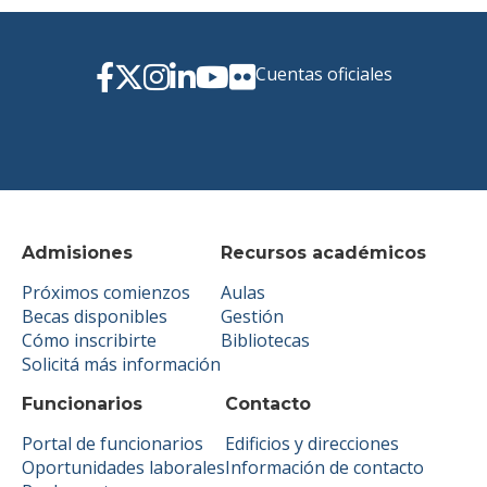
Cuentas oficiales
Admisiones
Recursos académicos
Próximos comienzos
Aulas
Becas disponibles
Gestión
Cómo inscribirte
Bibliotecas
Solicitá más información
Funcionarios
Contacto
Portal de funcionarios
Edificios y direcciones
Oportunidades laborales
Información de contacto