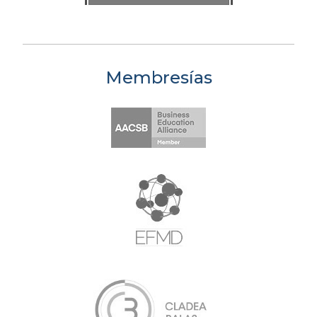
Membresías