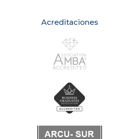
Acreditaciones