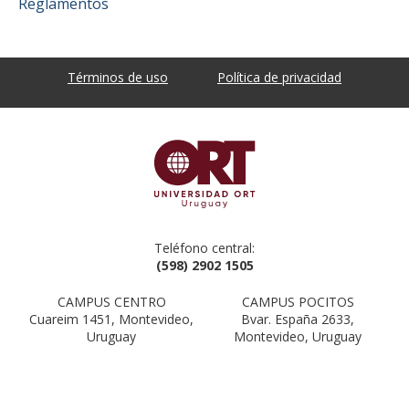
Reglamentos
Términos de uso
Política de privacidad
Teléfono central:
(598) 2902 1505
CAMPUS CENTRO
CAMPUS POCITOS
Cuareim 1451, Montevideo,
Bvar. España 2633,
Uruguay
Montevideo, Uruguay