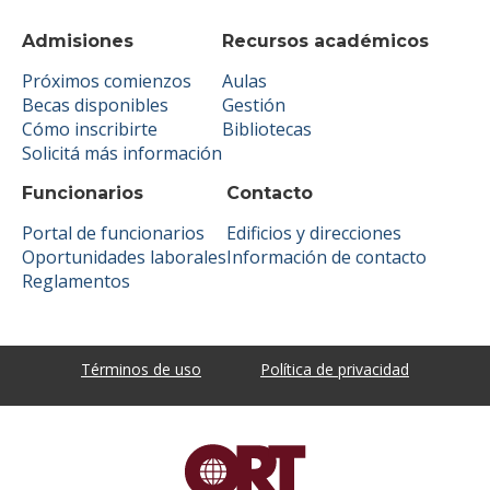
Admisiones
Recursos académicos
Próximos comienzos
Aulas
Becas disponibles
Gestión
Cómo inscribirte
Bibliotecas
Solicitá más información
Funcionarios
Contacto
Portal de funcionarios
Edificios y direcciones
Oportunidades laborales
Información de contacto
Reglamentos
Términos de uso
Política de privacidad