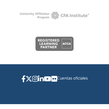
Cuentas oficiales