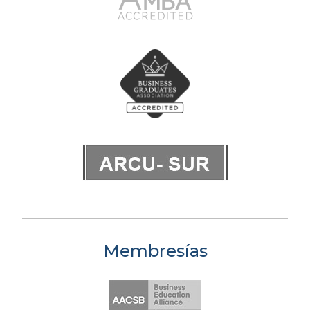
Membresías