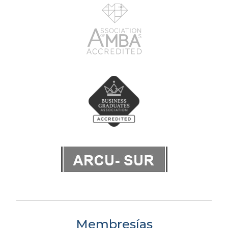
Membresías