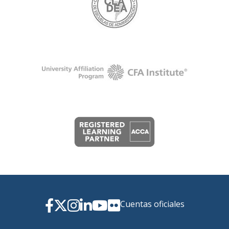
Cuentas oficiales