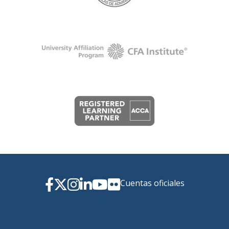
Cuentas oficiales