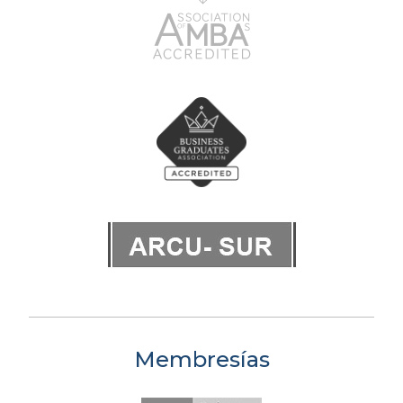
Membresías