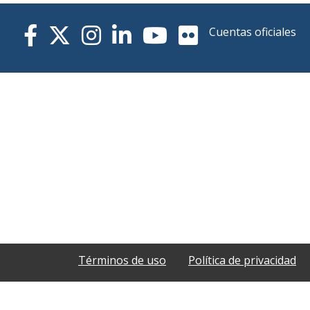
Cuentas oficiales
Términos de uso
Política de privacidad