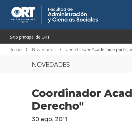
Inicio
Novedades
Coordinador Académico particip
NOVEDADES
Coordinador Acad
Derecho"
30 ago. 2011