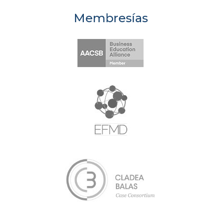
Membresías