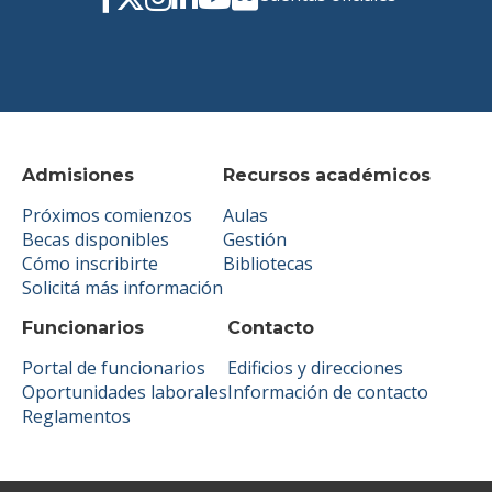
Admisiones
Recursos académicos
Próximos comienzos
Aulas
Becas disponibles
Gestión
Cómo inscribirte
Bibliotecas
Solicitá más información
Funcionarios
Contacto
Portal de funcionarios
Edificios y direcciones
Oportunidades laborales
Información de contacto
Reglamentos