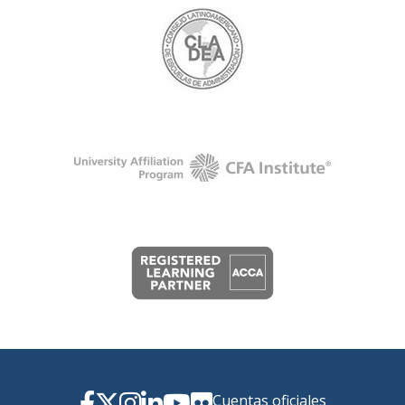
Cuentas oficiales