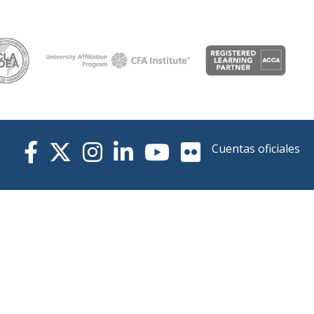
Cuentas oficiales