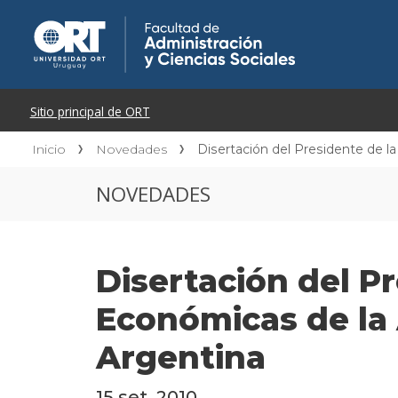
Inicio
Novedades
Disertación del Presidente de l
NOVEDADES
Disertación del Pr
Económicas de la 
Argentina
15 set. 2010