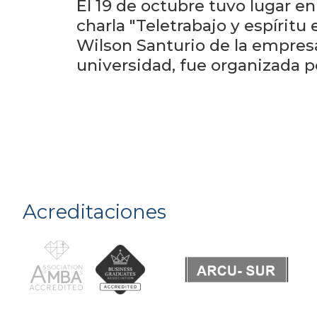
El 19 de octubre tuvo lugar en
charla "Teletrabajo y espírit
Wilson Santurio de la empresa 
universidad, fue organizada 
Acreditaciones