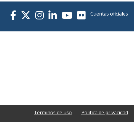
Cuentas oficiales
Términos de uso
Política de privacidad