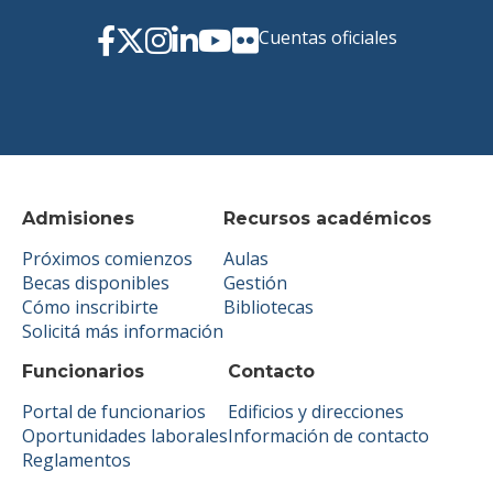
Cuentas oficiales
Admisiones
Recursos académicos
Próximos comienzos
Aulas
Becas disponibles
Gestión
Cómo inscribirte
Bibliotecas
Solicitá más información
Funcionarios
Contacto
Portal de funcionarios
Edificios y direcciones
Oportunidades laborales
Información de contacto
Reglamentos