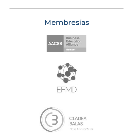
Membresías