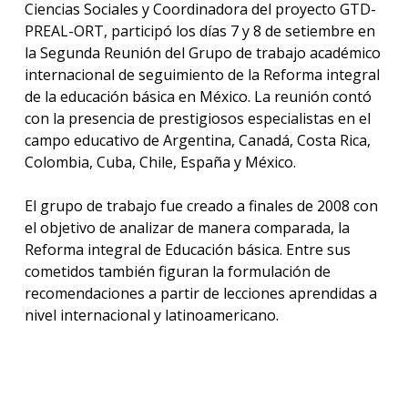
Ciencias Sociales y Coordinadora del proyecto GTD-
PREAL-ORT, participó los días 7 y 8 de setiembre en
la Segunda Reunión del Grupo de trabajo académico
internacional de seguimiento de la Reforma integral
de la educación básica en México. La reunión contó
con la presencia de prestigiosos especialistas en el
campo educativo de Argentina, Canadá, Costa Rica,
Colombia, Cuba, Chile, España y México.
El grupo de trabajo fue creado a finales de 2008 con
el objetivo de analizar de manera comparada, la
Reforma integral de Educación básica. Entre sus
cometidos también figuran la formulación de
recomendaciones a partir de lecciones aprendidas a
nivel internacional y latinoamericano.