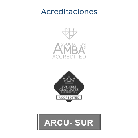
Acreditaciones