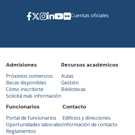
Cuentas oficiales
Admisiones
Recursos académicos
Próximos comienzos
Aulas
Becas disponibles
Gestión
Cómo inscribirte
Bibliotecas
Solicitá más información
Funcionarios
Contacto
Portal de funcionarios
Edificios y direcciones
Oportunidades laborales
Información de contacto
Reglamentos