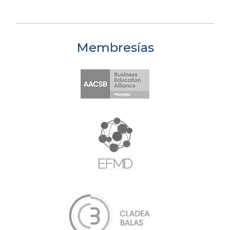
Membresías