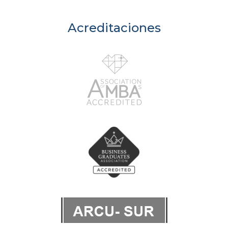
Acreditaciones