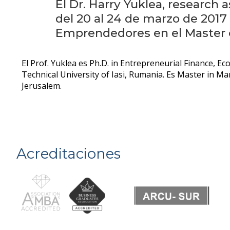
El Dr. Harry Yuklea, research 
del 20 al 24 de marzo de 2017
Emprendedores en el Master 
El Prof. Yuklea es Ph.D. in Entrepreneurial Finance, 
Technical University of Iasi, Rumania. Es Master in 
Jerusalem.
Acreditaciones