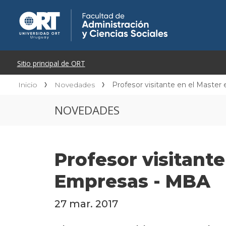
Inicio
Novedades
Profesor visitante en el Maste
NOVEDADES
Profesor visitant
Empresas - MBA
27 mar. 2017