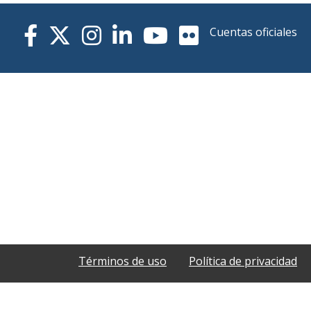
Cuentas oficiales
Términos de uso
Política de privacidad