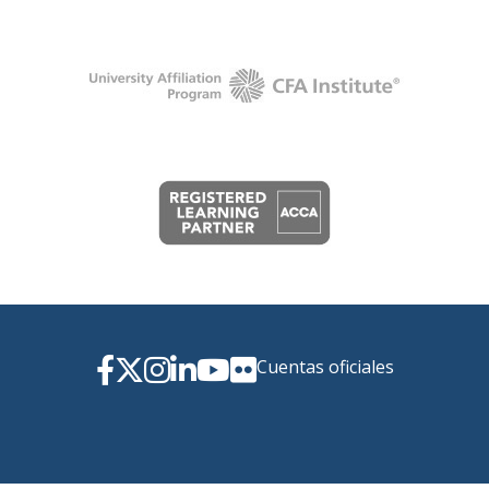
Cuentas oficiales