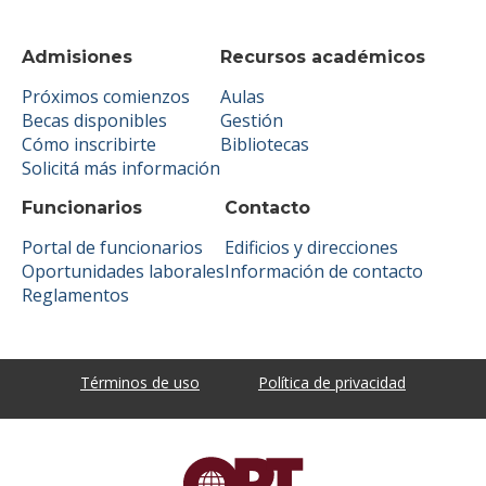
Admisiones
Recursos académicos
Próximos comienzos
Aulas
Becas disponibles
Gestión
Cómo inscribirte
Bibliotecas
Solicitá más información
Funcionarios
Contacto
Portal de funcionarios
Edificios y direcciones
Oportunidades laborales
Información de contacto
Reglamentos
Términos de uso
Política de privacidad