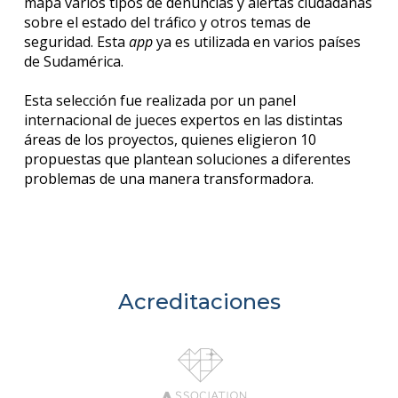
mapa varios tipos de denuncias y alertas ciudadanas
sobre el estado del tráfico y otros temas de
seguridad. Esta
app
ya es utilizada en varios países
de Sudamérica.
Esta selección fue realizada por un panel
internacional de jueces expertos en las distintas
áreas de los proyectos, quienes eligieron 10
propuestas que plantean soluciones a diferentes
problemas de una manera transformadora.
Acreditaciones