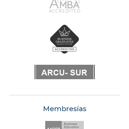
Membresías