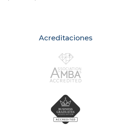
Acreditaciones