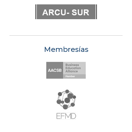
Membresías