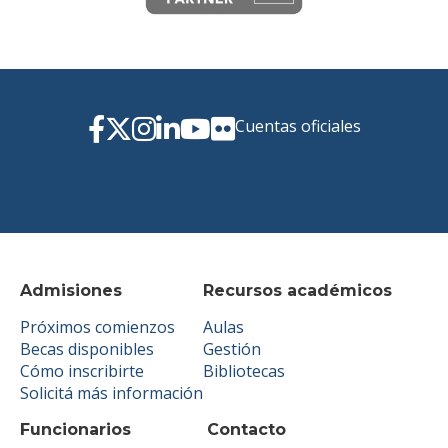
Cuentas oficiales
Admisiones
Recursos académicos
Próximos comienzos
Aulas
Becas disponibles
Gestión
Cómo inscribirte
Bibliotecas
Solicitá más información
Funcionarios
Contacto