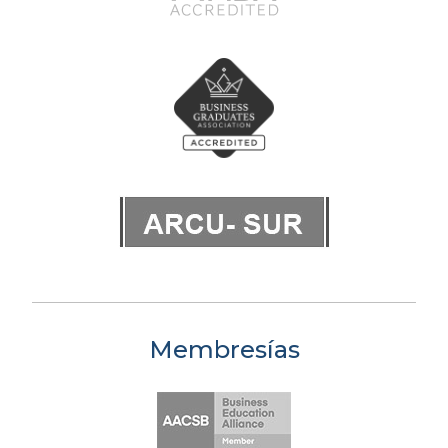
Membresías