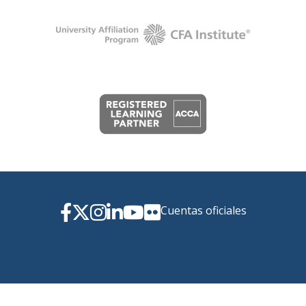
Cuentas oficiales