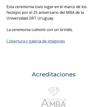
Esta ceremonia tuvo lugar en el marco de los
festejos por el 25 aniversario del MBA de la
Universidad ORT Uruguay.
La ceremonia culminó con un brindis.
Cobertura y galería de imágenes
Acreditaciones