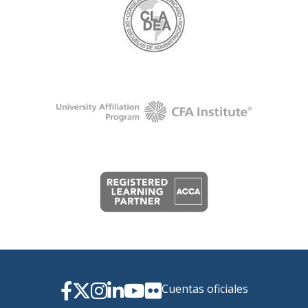
Cuentas oficiales