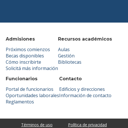
Admisiones
Recursos académicos
Próximos comienzos
Aulas
Becas disponibles
Gestión
Cómo inscribirte
Bibliotecas
Solicitá más información
Funcionarios
Contacto
Portal de funcionarios
Edificios y direcciones
Oportunidades laborales
Información de contacto
Reglamentos
Términos de uso
Política de privacidad