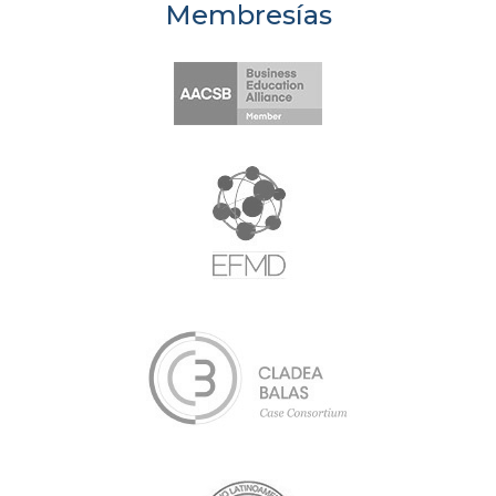
Membresías