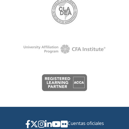
Cuentas oficiales