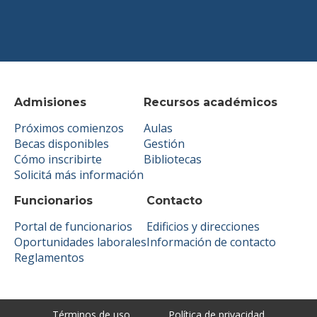
Admisiones
Recursos académicos
Próximos comienzos
Aulas
Becas disponibles
Gestión
Cómo inscribirte
Bibliotecas
Solicitá más información
Funcionarios
Contacto
Portal de funcionarios
Edificios y direcciones
Oportunidades laborales
Información de contacto
Reglamentos
Términos de uso
Política de privacidad