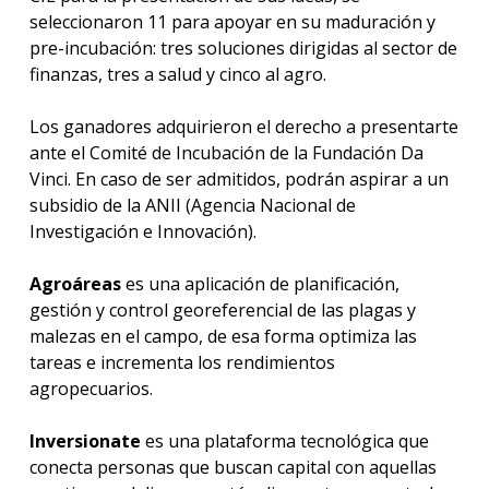
seleccionaron 11 para apoyar en su maduración y
pre-incubación: tres soluciones dirigidas al sector de
finanzas, tres a salud y cinco al agro.
Los ganadores adquirieron el derecho a presentarte
ante el Comité de Incubación de la Fundación Da
Vinci. En caso de ser admitidos, podrán aspirar a un
subsidio de la ANII (Agencia Nacional de
Investigación e Innovación).
Agroáreas
es una aplicación de planificación,
gestión y control georeferencial de las plagas y
malezas en el campo, de esa forma optimiza las
tareas e incrementa los rendimientos
agropecuarios.
Inversionate
es una plataforma tecnológica que
conecta personas que buscan capital con aquellas