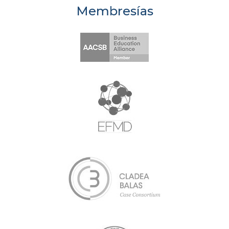
Membresías