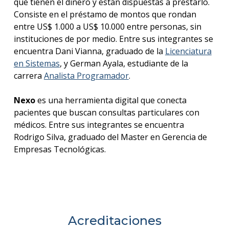
que tienen el dinero y están dispuestas a prestarlo.
Consiste en el préstamo de montos que rondan
entre US$ 1.000 a US$ 10.000 entre personas, sin
instituciones de por medio. Entre sus integrantes se
encuentra Dani Vianna, graduado de la
Licenciatura
en Sistemas
, y German Ayala, estudiante de la
carrera
Analista Programador
.
Nexo
es una herramienta digital que conecta
pacientes que buscan consultas particulares con
médicos. Entre sus integrantes se encuentra
Rodrigo Silva, graduado del Master en Gerencia de
Empresas Tecnológicas.
Acreditaciones