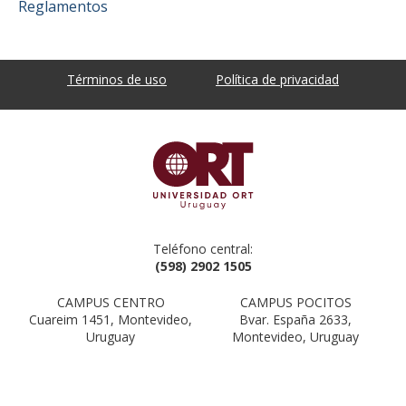
Reglamentos
Términos de uso
Política de privacidad
Teléfono central:
(598) 2902 1505
CAMPUS CENTRO
CAMPUS POCITOS
Cuareim 1451, Montevideo,
Bvar. España 2633,
Uruguay
Montevideo, Uruguay