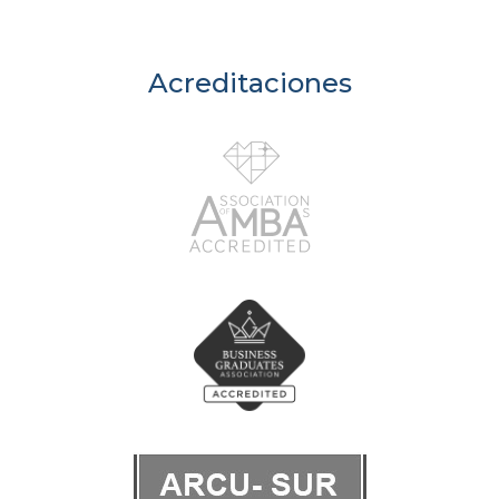
Acreditaciones