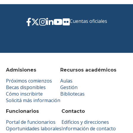
Cuentas oficiales
Admisiones
Recursos académicos
Próximos comienzos
Aulas
Becas disponibles
Gestión
Cómo inscribirte
Bibliotecas
Solicitá más información
Funcionarios
Contacto
Portal de funcionarios
Edificios y direcciones
Oportunidades laborales
Información de contacto