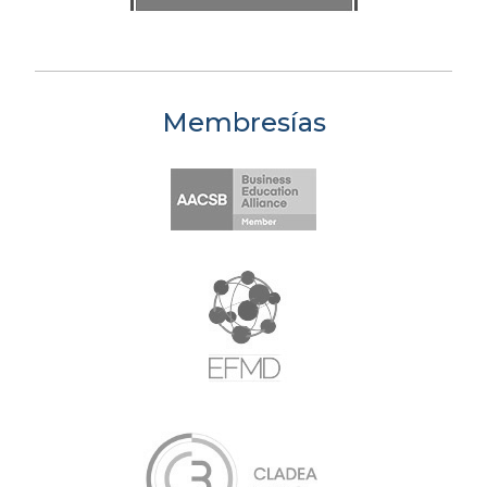
Membresías