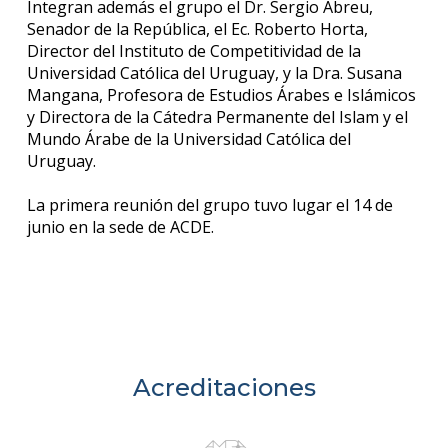
Integran además el grupo el Dr. Sergio Abreu,
Senador de la República, el Ec. Roberto Horta,
Director del Instituto de Competitividad de la
Universidad Católica del Uruguay, y la Dra. Susana
Mangana, Profesora de Estudios Árabes e Islámicos
y Directora de la Cátedra Permanente del Islam y el
Mundo Árabe de la Universidad Católica del
Uruguay.
La primera reunión del grupo tuvo lugar el 14 de
junio en la sede de ACDE.
Acreditaciones