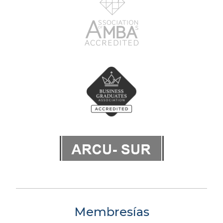
Membresías