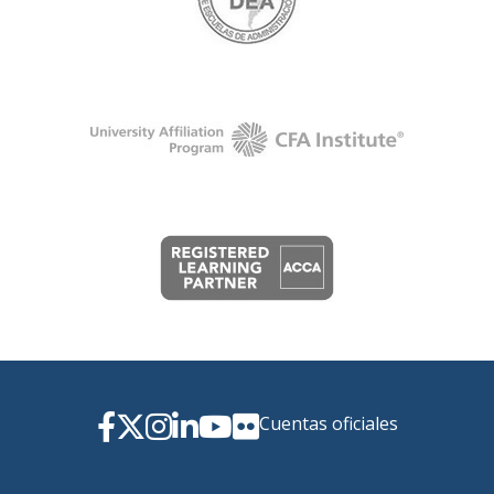
Cuentas oficiales