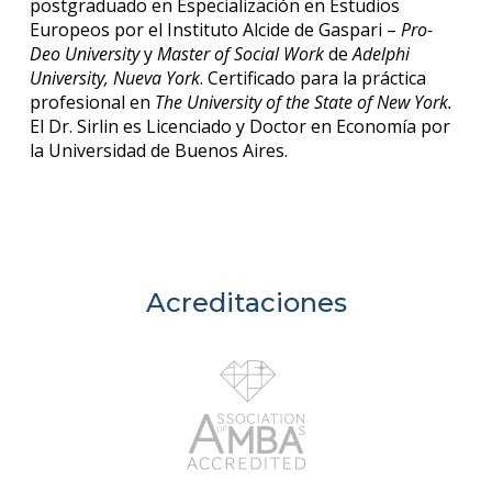
postgraduado en Especialización en Estudios
Europeos por el Instituto Alcide de Gaspari –
Pro-
Deo University
y
Master of Social Work
de
Adelphi
University, Nueva York
. Certificado para la práctica
profesional en
The University of the State of New York.
El Dr. Sirlin es Licenciado y Doctor en Economía por
la Universidad de Buenos Aires.
Acreditaciones