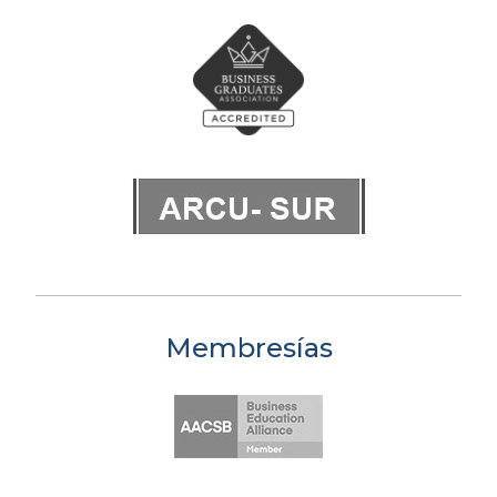
Membresías