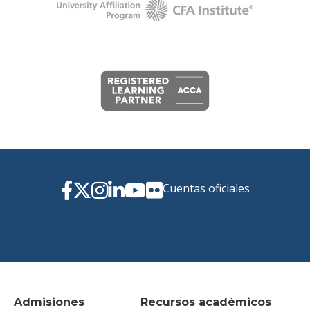
Cuentas oficiales
Admisiones
Recursos académicos