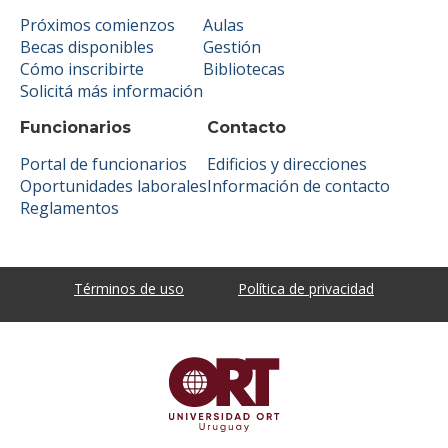
Próximos comienzos
Aulas
Becas disponibles
Gestión
Cómo inscribirte
Bibliotecas
Solicitá más información
Funcionarios
Contacto
Portal de funcionarios
Edificios y direcciones
Oportunidades laborales
Información de contacto
Reglamentos
Términos de uso
Política de privacidad