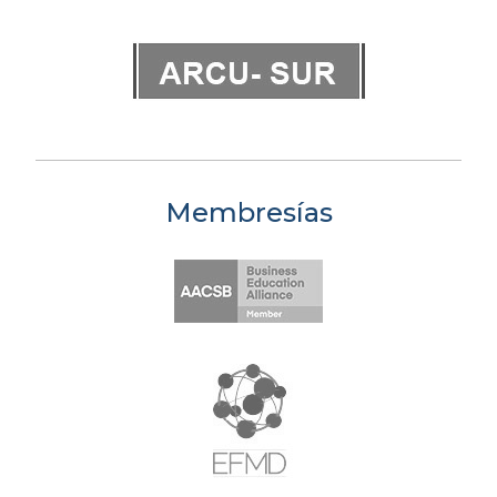
Membresías