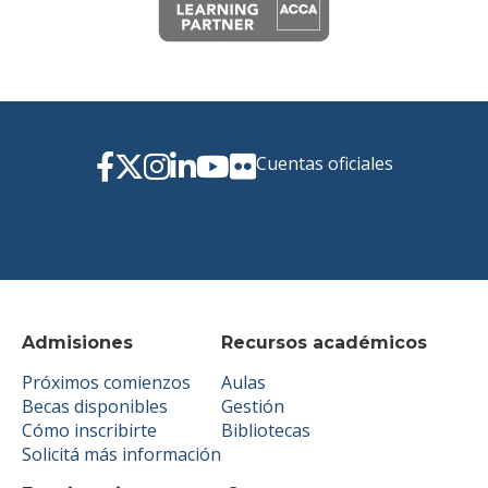
Cuentas oficiales
Admisiones
Recursos académicos
Próximos comienzos
Aulas
Becas disponibles
Gestión
Cómo inscribirte
Bibliotecas
Solicitá más información