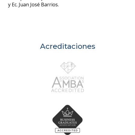
y Ec. Juan José Barrios.
Acreditaciones