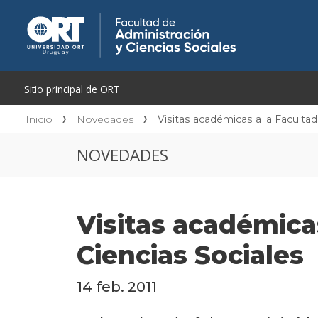
Inicio
Novedades
Visitas académicas a la Facultad
NOVEDADES
Visitas académica
Ciencias Sociales
14 feb. 2011