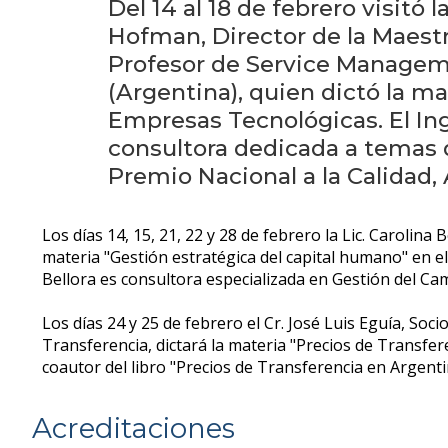
Del 14 al 18 de febrero visitó
Hofman, Director de la Maest
Profesor de Service Managem
(Argentina), quien dictó la ma
Empresas Tecnológicas. El I
consultora dedicada a temas
Premio Nacional a la Calidad,
Los días 14, 15, 21, 22 y 28 de febrero la Lic. Carolin
materia "Gestión estratégica del capital humano" en 
Bellora es consultora especializada en Gestión del Cam
Los días 24 y 25 de febrero el Cr. José Luis Eguía, Soc
Transferencia, dictará la materia "Precios de Transfer
coautor del libro "Precios de Transferencia en Argenti
Acreditaciones