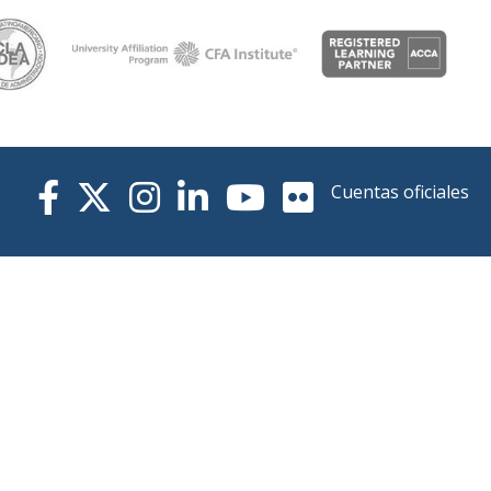
Cuentas oficiales