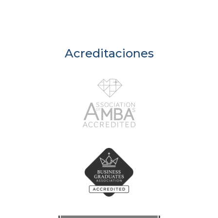
Acreditaciones