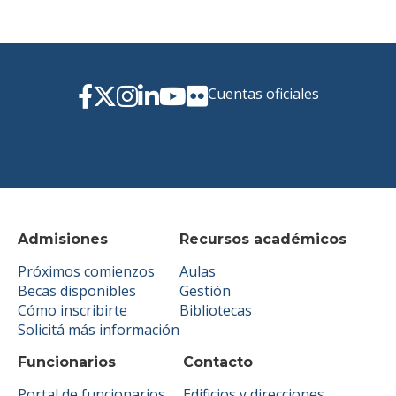
Cuentas oficiales
Admisiones
Recursos académicos
Próximos comienzos
Aulas
Becas disponibles
Gestión
Cómo inscribirte
Bibliotecas
Solicitá más información
Funcionarios
Contacto
Portal de funcionarios
Edificios y direcciones