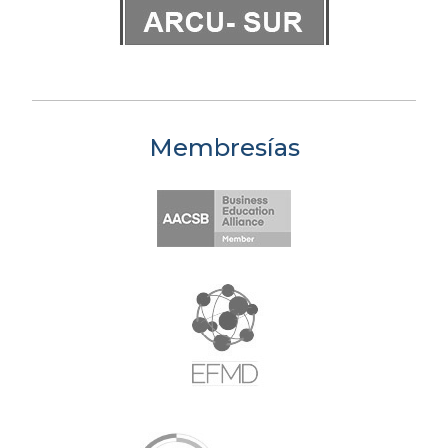
Membresías