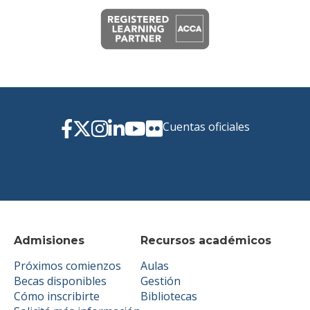
Cuentas oficiales
Admisiones
Recursos académicos
Próximos comienzos
Aulas
Becas disponibles
Gestión
Cómo inscribirte
Bibliotecas