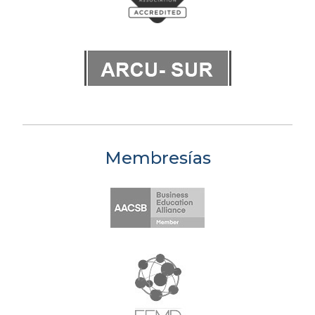
Membresías