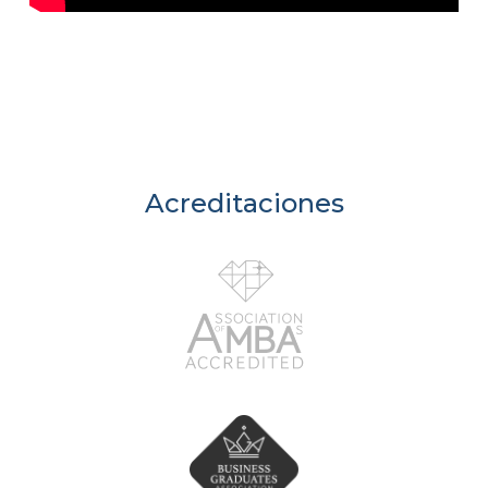
Acreditaciones