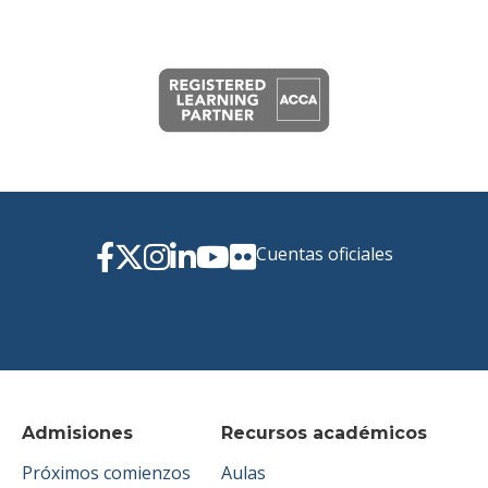
Cuentas oficiales
Admisiones
Recursos académicos
Próximos comienzos
Aulas