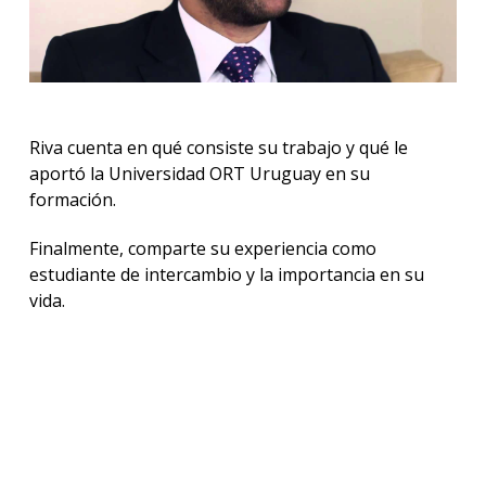
Riva cuenta en qué consiste su trabajo y qué le
aportó la Universidad ORT Uruguay en su
formación.
Finalmente, comparte su experiencia como
estudiante de intercambio y la importancia en su
vida.