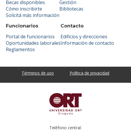
Becas disponibles
Gestión
Cómo inscribirte
Bibliotecas
Solicitá más información
Funcionarios
Contacto
Portal de funcionarios
Edificios y direcciones
Oportunidades laborales
Información de contacto
Reglamentos
Términos de uso
Política de privacidad
Teléfono central: