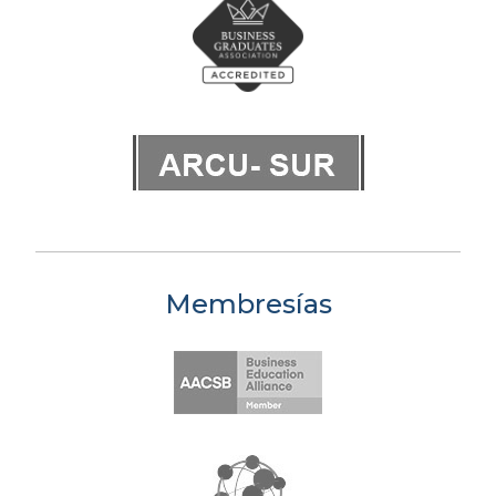
Membresías