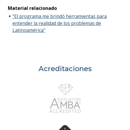
Material relacionado
"El programa me brindó herramientas para
entender la realidad de los problemas de
Latinoamérica"
Acreditaciones