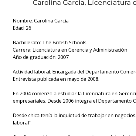
Carolina García, Licenciatura
Nombre: Carolina García
Edad: 26
Bachillerato: The British Schools
Carrera: Licenciatura en Gerencia y Administración
Año de graduación: 2007
Actividad laboral: Encargada del Departamento Comer
Entrevista publicada en mayo de 2008.
En 2004 comenzó a estudiar la Licenciatura en Gerenci
empresariales. Desde 2006 integra el Departamento C
Desde chica tenía la inquietud de trabajar en negocio
laboral".