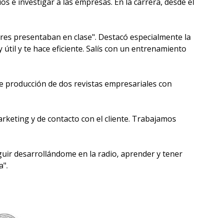
e investigar a las empresas. En la carrera, desde el
res presentaban en clase". Destacó especialmente la
 útil y te hace eficiente. Salís con un entrenamiento
de producción de dos revistas empresariales con
keting y de contacto con el cliente. Trabajamos
uir desarrollándome en la radio, aprender y tener
a".