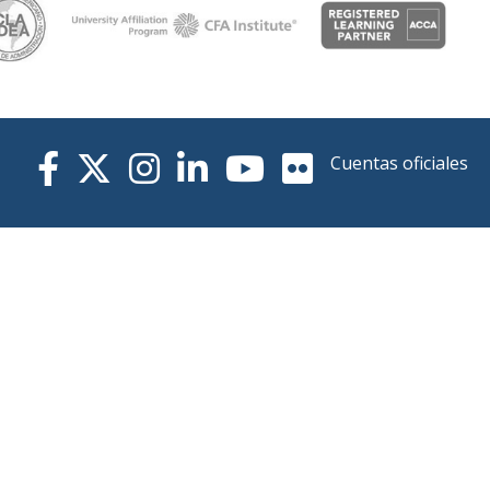
Cuentas oficiales