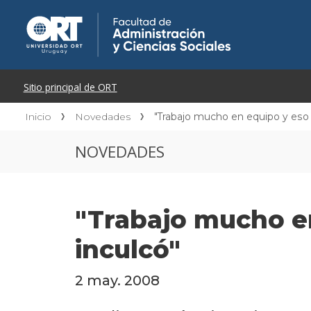
Inicio
Novedades
"Trabajo mucho en equipo y eso 
NOVEDADES
"Trabajo mucho en
inculcó"
2 may. 2008