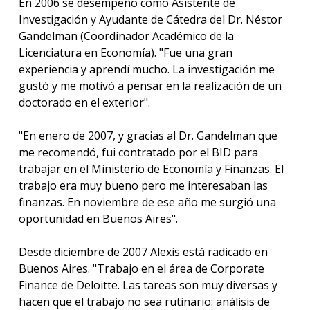
En 2006 se desempeñó como Asistente de
Investigación y Ayudante de Cátedra del Dr. Néstor
Gandelman (Coordinador Académico de la
Licenciatura en Economía). "Fue una gran
experiencia y aprendí mucho. La investigación me
gustó y me motivó a pensar en la realización de un
doctorado en el exterior".
"En enero de 2007, y gracias al Dr. Gandelman que
me recomendó, fui contratado por el BID para
trabajar en el Ministerio de Economía y Finanzas. El
trabajo era muy bueno pero me interesaban las
finanzas. En noviembre de ese año me surgió una
oportunidad en Buenos Aires".
Desde diciembre de 2007 Alexis está radicado en
Buenos Aires. "Trabajo en el área de Corporate
Finance de Deloitte. Las tareas son muy diversas y
hacen que el trabajo no sea rutinario: análisis de