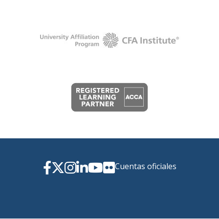
Cuentas oficiales