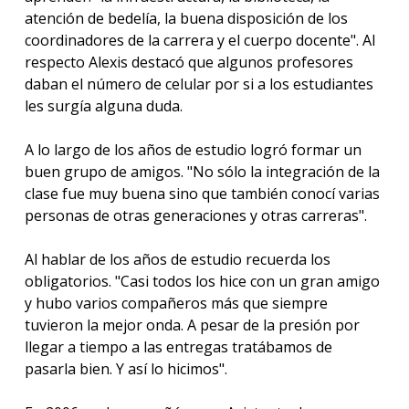
atención de bedelía, la buena disposición de los
coordinadores de la carrera y el cuerpo docente". Al
respecto Alexis destacó que algunos profesores
daban el número de celular por si a los estudiantes
les surgía alguna duda.
A lo largo de los años de estudio logró formar un
buen grupo de amigos. "No sólo la integración de la
clase fue muy buena sino que también conocí varias
personas de otras generaciones y otras carreras".
Al hablar de los años de estudio recuerda los
obligatorios. "Casi todos los hice con un gran amigo
y hubo varios compañeros más que siempre
tuvieron la mejor onda. A pesar de la presión por
llegar a tiempo a las entregas tratábamos de
pasarla bien. Y así lo hicimos".