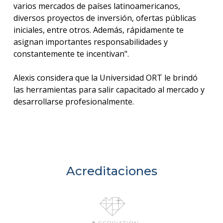
varios mercados de países latinoamericanos,
diversos proyectos de inversión, ofertas públicas
iniciales, entre otros. Además, rápidamente te
asignan importantes responsabilidades y
constantemente te incentivan".
Alexis considera que la Universidad ORT le brindó
las herramientas para salir capacitado al mercado y
desarrollarse profesionalmente.
Acreditaciones