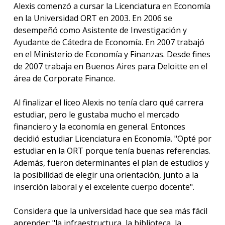
Alexis comenzó a cursar la Licenciatura en Economía
en la Universidad ORT en 2003. En 2006 se
desempeñó como Asistente de Investigación y
Ayudante de Cátedra de Economía. En 2007 trabajó
en el Ministerio de Economía y Finanzas. Desde fines
de 2007 trabaja en Buenos Aires para Deloitte en el
área de Corporate Finance.
Al finalizar el liceo Alexis no tenía claro qué carrera
estudiar, pero le gustaba mucho el mercado
financiero y la economía en general. Entonces
decidió estudiar Licenciatura en Economía. "Opté por
estudiar en la ORT porque tenía buenas referencias.
Además, fueron determinantes el plan de estudios y
la posibilidad de elegir una orientación, junto a la
inserción laboral y el excelente cuerpo docente".
Considera que la universidad hace que sea más fácil
aprender: "la infraestructura, la biblioteca, la