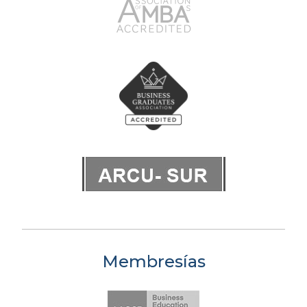
Membresías