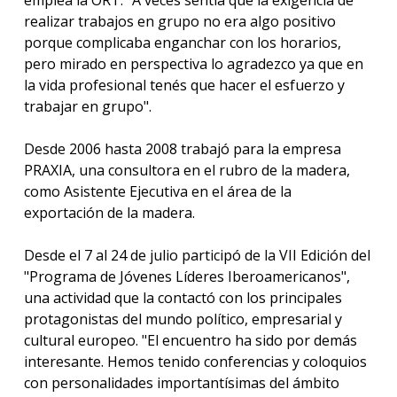
emplea la ORT. "A veces sentía que la exigencia de
realizar trabajos en grupo no era algo positivo
porque complicaba enganchar con los horarios,
pero mirado en perspectiva lo agradezco ya que en
la vida profesional tenés que hacer el esfuerzo y
trabajar en grupo".
Desde 2006 hasta 2008 trabajó para la empresa
PRAXIA, una consultora en el rubro de la madera,
como Asistente Ejecutiva en el área de la
exportación de la madera.
Desde el 7 al 24 de julio participó de la VII Edición del
"Programa de Jóvenes Líderes Iberoamericanos",
una actividad que la contactó con los principales
protagonistas del mundo político, empresarial y
cultural europeo. "El encuentro ha sido por demás
interesante. Hemos tenido conferencias y coloquios
con personalidades importantísimas del ámbito