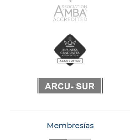
Membresías