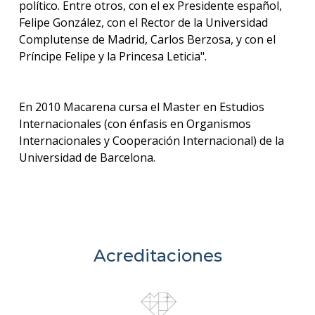
político. Entre otros, con el ex Presidente español,
Felipe González, con el Rector de la Universidad
Complutense de Madrid, Carlos Berzosa, y con el
Príncipe Felipe y la Princesa Leticia".
En 2010 Macarena cursa el Master en Estudios
Internacionales (con énfasis en Organismos
Internacionales y Cooperación Internacional) de la
Universidad de Barcelona.
Acreditaciones