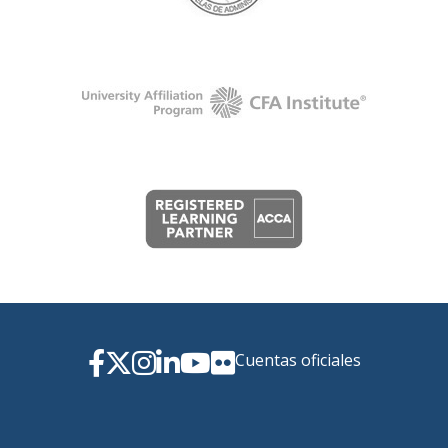
Cuentas oficiales