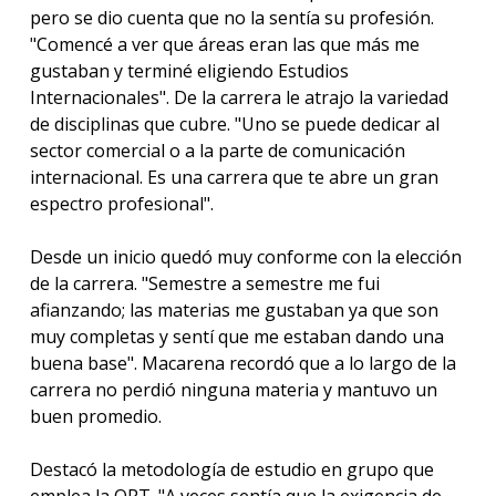
pero se dio cuenta que no la sentía su profesión.
"Comencé a ver que áreas eran las que más me
gustaban y terminé eligiendo Estudios
Internacionales". De la carrera le atrajo la variedad
de disciplinas que cubre. "Uno se puede dedicar al
sector comercial o a la parte de comunicación
internacional. Es una carrera que te abre un gran
espectro profesional".
Desde un inicio quedó muy conforme con la elección
de la carrera. "Semestre a semestre me fui
afianzando; las materias me gustaban ya que son
muy completas y sentí que me estaban dando una
buena base". Macarena recordó que a lo largo de la
carrera no perdió ninguna materia y mantuvo un
buen promedio.
Destacó la metodología de estudio en grupo que