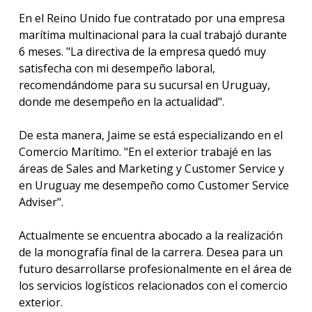
En el Reino Unido fue contratado por una empresa
marítima multinacional para la cual trabajó durante
6 meses. "La directiva de la empresa quedó muy
satisfecha con mi desempeño laboral,
recomendándome para su sucursal en Uruguay,
donde me desempeño en la actualidad".
De esta manera, Jaime se está especializando en el
Comercio Marítimo. "En el exterior trabajé en las
áreas de Sales and Marketing y Customer Service y
en Uruguay me desempeño como Customer Service
Adviser".
Actualmente se encuentra abocado a la realización
de la monografía final de la carrera. Desea para un
futuro desarrollarse profesionalmente en el área de
los servicios logísticos relacionados con el comercio
exterior.