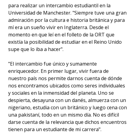
para realizar un intercambio estudiantil en la
Universidad de Manchester. "Siempre tuve una gran
admiración por la cultura e historia británica y para
mí era un sueño vivir en Inglaterra. Desde el
momento en que leí en el folleto de la ORT que
existía la posibilidad de estudiar en el Reino Unido
supe que lo iba a hacer".
"El intercambio fue único y sumamente
enriquecedor. En primer lugar, vivir fuera de
nuestro país nos permite darnos cuenta de dónde
nos encontramos ubicados como seres individuales
y sociales en la inmensidad del planeta. Uno se
despierta, desayuna con un danés, almuerza con un
nigeriano, estudia con un británico y luego cena con
una pakistaní, todo en un mismo día. No es difícil
darse cuenta de la relevancia que dichos encuentros
tienen para un estudiante de mi carrera".