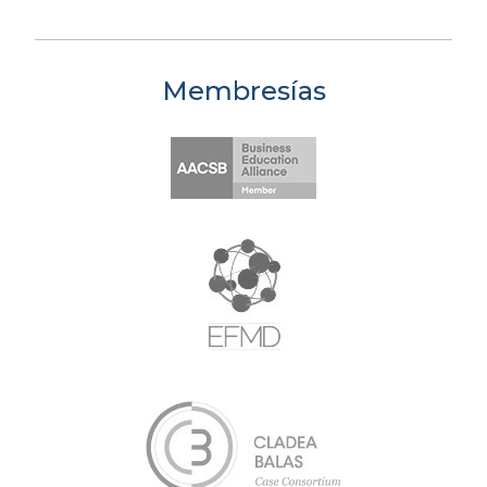
Membresías