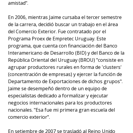
amistad".
En 2006, mientras Jaime cursaba el tercer semestre
de la carrera, decidió buscar un trabajo en el área
del Comercio Exterior. Fue contratado por el
Programa Proex de Empretec Uruguay. Este
programa, que cuenta con financiación del Banco
Interamericano de Desarrollo (BID) y del Banco de la
República Oriental del Uruguay (BROU) "consiste en
agrupar productores rurales en forma de 'clusters'
(concentración de empresas) y ejercer la función de
Departamento de Exportaciones de dichos grupos".
Jaime se desempeñó dentro de un equipo de
especialistas dedicado a formalizar y ejecutar
negocios internacionales para los productores
nacionales. "Esa fue mi primera gran escuela del
comercio exterior".
En setiembre de 2007 se trasladó al Reino Unido