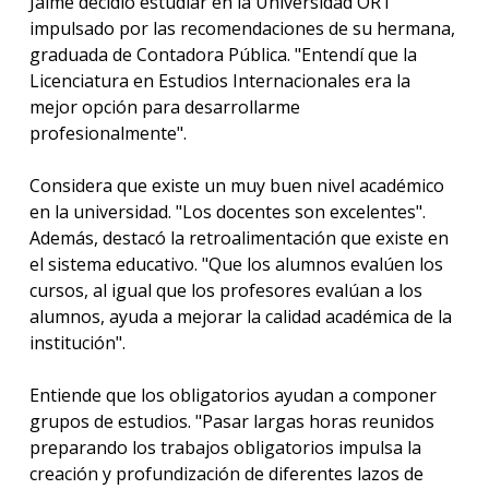
Jaime decidió estudiar en la Universidad ORT
impulsado por las recomendaciones de su hermana,
graduada de Contadora Pública. "Entendí que la
Licenciatura en Estudios Internacionales era la
mejor opción para desarrollarme
profesionalmente".
Considera que existe un muy buen nivel académico
en la universidad. "Los docentes son excelentes".
Además, destacó la retroalimentación que existe en
el sistema educativo. "Que los alumnos evalúen los
cursos, al igual que los profesores evalúan a los
alumnos, ayuda a mejorar la calidad académica de la
institución".
Entiende que los obligatorios ayudan a componer
grupos de estudios. "Pasar largas horas reunidos
preparando los trabajos obligatorios impulsa la
creación y profundización de diferentes lazos de