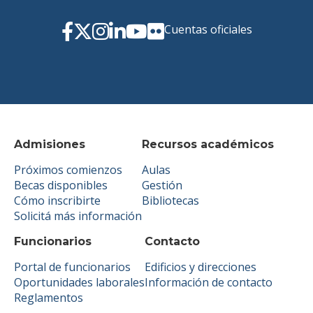
Cuentas oficiales
Admisiones
Recursos académicos
Próximos comienzos
Aulas
Becas disponibles
Gestión
Cómo inscribirte
Bibliotecas
Solicitá más información
Funcionarios
Contacto
Portal de funcionarios
Edificios y direcciones
Oportunidades laborales
Información de contacto
Reglamentos