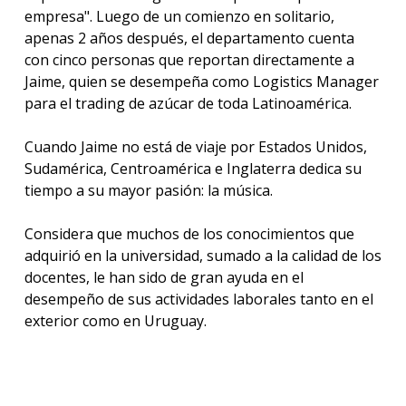
empresa". Luego de un comienzo en solitario,
apenas 2 años después, el departamento cuenta
con cinco personas que reportan directamente a
Jaime, quien se desempeña como Logistics Manager
para el trading de azúcar de toda Latinoamérica.
Cuando Jaime no está de viaje por Estados Unidos,
Sudamérica, Centroamérica e Inglaterra dedica su
tiempo a su mayor pasión: la música.
Considera que muchos de los conocimientos que
adquirió en la universidad, sumado a la calidad de los
docentes, le han sido de gran ayuda en el
desempeño de sus actividades laborales tanto en el
exterior como en Uruguay.