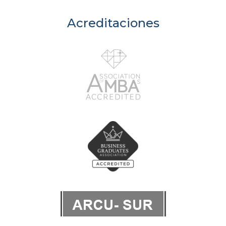
Acreditaciones