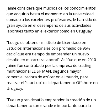
Jaime considera que muchos de los conocimientos
que adquirió hasta el momento en la universidad,
sumado a los excelentes profesores, le han sido de
gran ayuda en el desempeño de sus actividades
laborales tanto en el exterior como en Uruguay.
"Luego de obtener mi título de Licenciado en
Estudios Internacionales con promedio de 95%
decidí que era tiempo de emprender un nuevo
desafío en mi carrera laboral". Así fue que en 2010
Jaime fue contratado por la empresa de trading
multinacional ED&F MAN, segunda mayor
comercializadora de azúcar en el mundo, para
realizar el "start up" del departamento Offshore en
Uruguay.
"Fue un gran desafío emprender la creación de un
departamento tan grande e importante para la