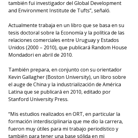
también fui investigador del Global Development
and Environment Institute de Tufts”, señaló.
Actualmente trabaja en un libro que se basa en su
tesis doctoral sobre la Economía y la política de las
relaciones comerciales entre Uruguay y Estados
Unidos (2000 – 2010), que publicará Random House
Mondadori en abril de 2010.
También prepara, en conjunto con su orientador
Kevin Gallagher (Boston University), un libro sobre
el auge de China y la industrialización de América
Latina que se publicará en 2010, editado por
Stanford University Press.
“Mis estudios realizados en ORT, en particular la
formación interdisciplinaria que me dio la carrera,
fueron muy útiles para mi trabajo periodístico y
también para tener una base sólida en mi