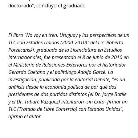
doctorado”, concluyó el graduado.
El libro "No voy en tren. Uruguay y las perspectivas de un
TLC con Estados Unidos (2000-2010)" del Lic. Roberto
Porzecanski, graduado de la Licenciatura en Estudios
Internacionales, fue presentado el 8 de junio de 2010 en
el Ministerio de Relaciones Exteriores por el historiador
Gerardo Caetano y el politólogo Adolfo Garcé. La
investigación, publicada por la editorial Debate, "es un
análisis desde la economía política de por qué dos
presidentes de dos partidos distintos (el Dr. Jorge Batlle
y el Dr. Tabaré Vázquez) intentaron -sin éxito- firmar un
TLC (Tratado de Libre Comercio) con Estados Unidos",
afirmó el autor.