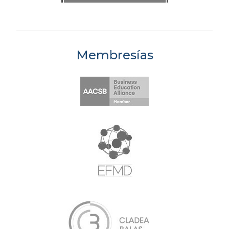
Membresías