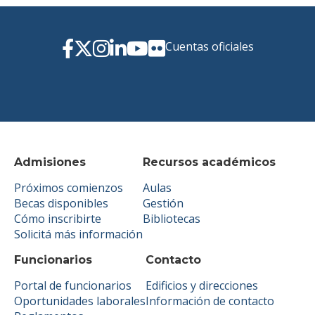
Cuentas oficiales
Admisiones
Recursos académicos
Próximos comienzos
Aulas
Becas disponibles
Gestión
Cómo inscribirte
Bibliotecas
Solicitá más información
Funcionarios
Contacto
Portal de funcionarios
Edificios y direcciones
Oportunidades laborales
Información de contacto