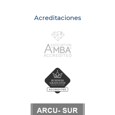
Acreditaciones