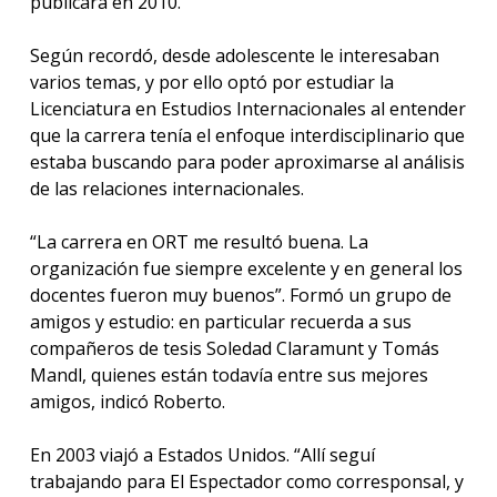
publicará en 2010.
Según recordó, desde adolescente le interesaban
varios temas, y por ello optó por estudiar la
Licenciatura en Estudios Internacionales al entender
que la carrera tenía el enfoque interdisciplinario que
estaba buscando para poder aproximarse al análisis
de las relaciones internacionales.
“La carrera en ORT me resultó buena. La
organización fue siempre excelente y en general los
docentes fueron muy buenos”. Formó un grupo de
amigos y estudio: en particular recuerda a sus
compañeros de tesis Soledad Claramunt y Tomás
Mandl, quienes están todavía entre sus mejores
amigos, indicó Roberto.
En 2003 viajó a Estados Unidos. “Allí seguí
trabajando para El Espectador como corresponsal, y