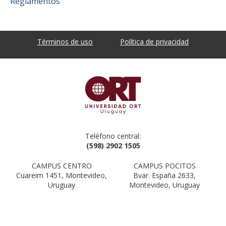
Reglamentos
Términos de uso
Política de privacidad
Teléfono central:
(598) 2902 1505
CAMPUS CENTRO
CAMPUS POCITOS
Cuareim 1451, Montevideo,
Bvar. España 2633,
Uruguay
Montevideo, Uruguay