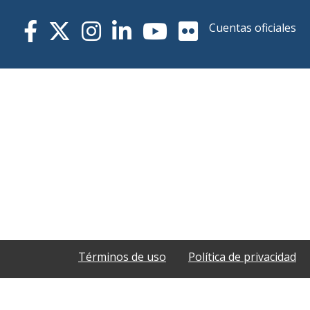
Cuentas oficiales
Términos de uso
Política de privacidad