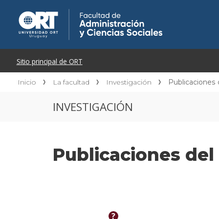
Inicio
La facultad
Investigación
Publicaciones
INVESTIGACIÓN
Publicaciones de
?