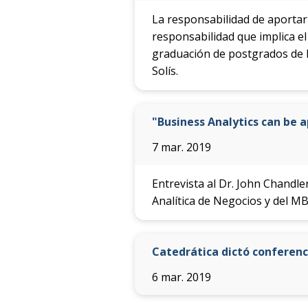
La responsabilidad de aportar 
responsabilidad que implica e
graduación de postgrados de l
Solís.
"Business Analytics can be a
7 mar. 2019
Entrevista al Dr. John Chandle
Analítica de Negocios y del MB
Catedrática dictó conferenc
6 mar. 2019