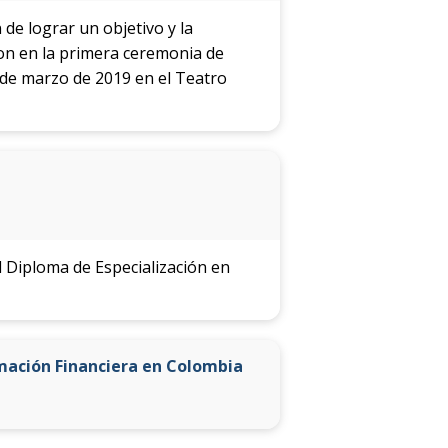
 de lograr un objetivo y la
on en la primera ceremonia de
 de marzo de 2019 en el Teatro
l Diploma de Especialización en
rmación Financiera en Colombia