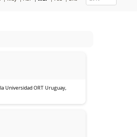
 la Universidad ORT Uruguay,