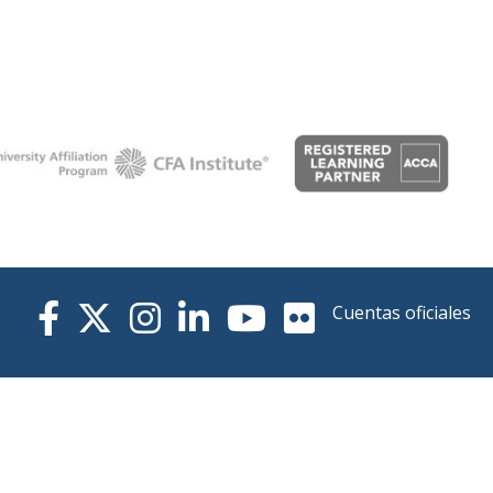
Cuentas oficiales