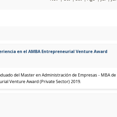
riencia en el AMBA Entrepreneurial Venture Award
raduado del Master en Administración de Empresas - MBA de
rial Venture Award (Private Sector) 2019.