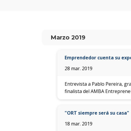
Marzo 2019
Emprendedor cuenta su expe
28 mar. 2019
Entrevista a Pablo Pereira, g
finalista del AMBA Entrepreneu
"ORT siempre será su casa"
18 mar. 2019