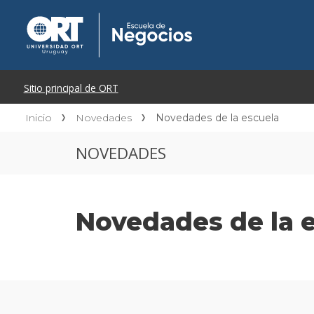
Inicio
Novedades
Novedades de la escuela
NOVEDADES
Novedades de la 