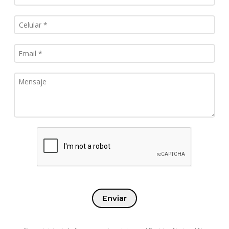
Enviar