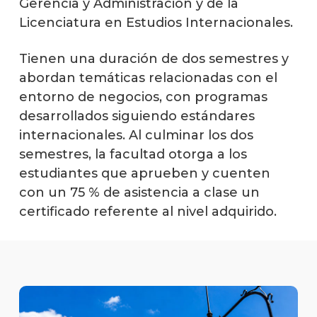
Gerencia y Administración y de la
Licenciatura en Estudios Internacionales.
Tienen una duración de dos semestres y
abordan temáticas relacionadas con el
entorno de negocios, con programas
desarrollados siguiendo estándares
internacionales. Al culminar los dos
semestres, la facultad otorga a los
estudiantes que aprueben y cuenten
con un 75 % de asistencia a clase un
certificado referente al nivel adquirido.