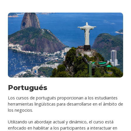
Portugués
Los cursos de portugués proporcionan a los estudiantes
herramientas lingüísticas para desarrollarse en el ámbito de
los negocios.
Utilizando un abordaje actual y dinámico, el curso está
enfocado en habilitar a los participantes a interactuar en