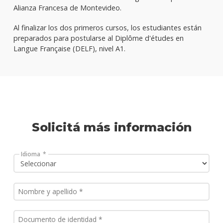
Alianza Francesa de Montevideo.
Al finalizar los dos primeros cursos, los estudiantes están
preparados para postularse al Diplôme d'études en
Langue Française (DELF), nivel A1.
Solicitá más información
Idioma