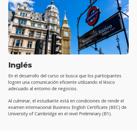
Inglés
En el desarrollo del curso se busca que los participantes
logren una comunicación eficiente utilizando el léxico
adecuado al entorno de negocios.
Al culminar, el estudiante está en condiciones de rendir el
examen internacional Business English Certificate (BEC) de
University of Cambridge en el nivel Preliminary (B1).