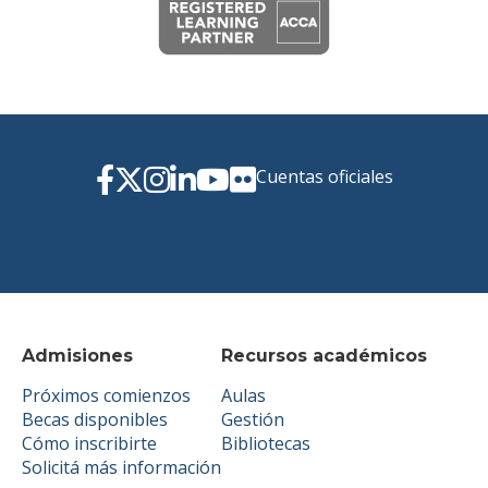
Cuentas oficiales
Admisiones
Recursos académicos
Próximos comienzos
Aulas
Becas disponibles
Gestión
Cómo inscribirte
Bibliotecas
Solicitá más información