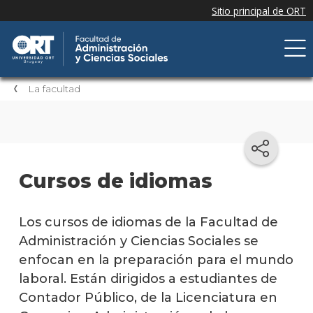
La facultad
Cursos de idiomas
Los cursos de idiomas de la Facultad de
Administración y Ciencias Sociales se
enfocan en la preparación para el mundo
laboral. Están dirigidos a estudiantes de
Contador Público, de la Licenciatura en