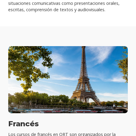
situaciones comunicativas como presentaciones orales,
escritas, comprensión de textos y audiovisuales.
Francés
Los cursos de francés en ORT son organizados por la