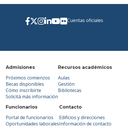
Cuentas oficiales
Admisiones
Recursos académicos
Próximos comienzos
Aulas
Becas disponibles
Gestión
Cómo inscribirte
Bibliotecas
Solicitá más información
Funcionarios
Contacto
Portal de funcionarios
Edificios y direcciones
Oportunidades laborales
Información de contacto