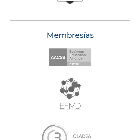
Membresías