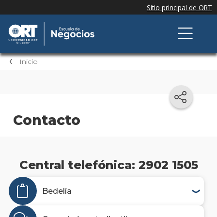
Inicio
Contacto
Central telefónica: 2902 1505
Bedelía