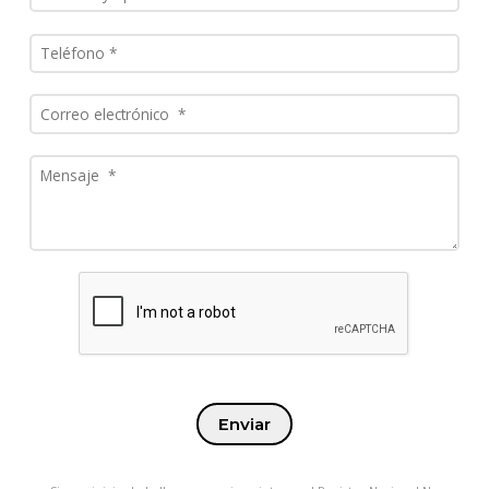
Enviar