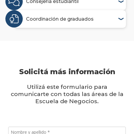
Consejería estudiantil
Coordinación de graduados
Solicitá más información
Utilizá este formulario para
comunicarte con todas las áreas de la
Escuela de Negocios.