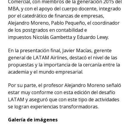
Comercial, con miembros de la generación 2015 del
MBA, y con el apoyo del cuerpo docente, integrado
por el catedrático de finanzas de empresas,
Alejandro Moreno, Pablo Pequeño, el coordinador
de los postgrados en contabilidad e
impuestos Nicolás Gambetta y Eduardo Lewy.
En la presentación final, Javier Macías, gerente
general de LATAM Airlines, destacó el nivel de las
propuestas y la importancia de la cercanía entre la
academia y el mundo empresarial.
Por su parte, el profesor Alejandro Moreno señaló
estar muy conforme con esta edición del desafío
LATAM y aseguró que con este tipo de actividades
se logran experiencias transformadoras.
Galería de imágenes