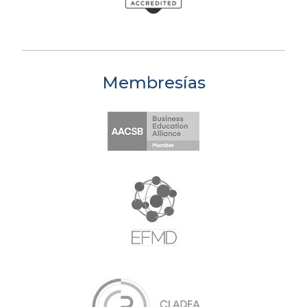
Membresías