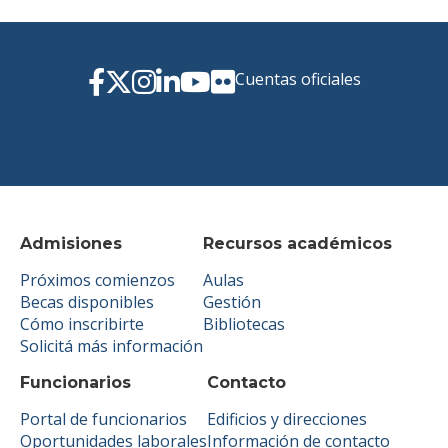
Cuentas oficiales
Admisiones
Recursos académicos
Próximos comienzos
Aulas
Becas disponibles
Gestión
Cómo inscribirte
Bibliotecas
Solicitá más información
Funcionarios
Contacto
Portal de funcionarios
Edificios y direcciones
Oportunidades laborales
Información de contacto