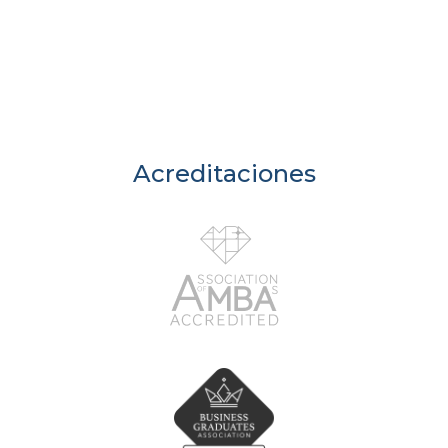
Acreditaciones