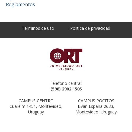
Reglamentos
Términos de uso
Política de privacidad
Teléfono central:
(598) 2902 1505
CAMPUS CENTRO
CAMPUS POCITOS
Cuareim 1451, Montevideo,
Bvar. España 2633,
Uruguay
Montevideo, Uruguay