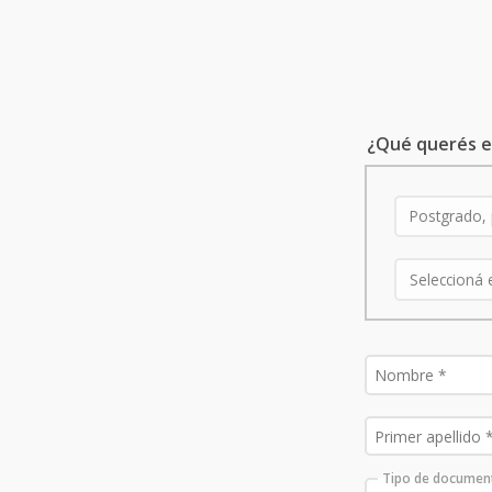
¿Qué querés e
Tipo de documen