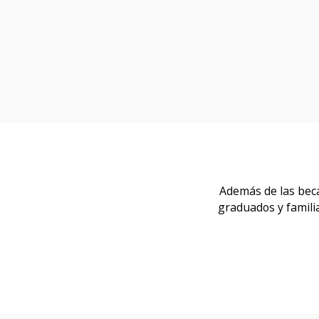
Además de las beca
graduados y famili