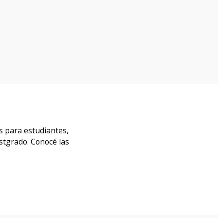
s para estudiantes,
stgrado. Conocé las