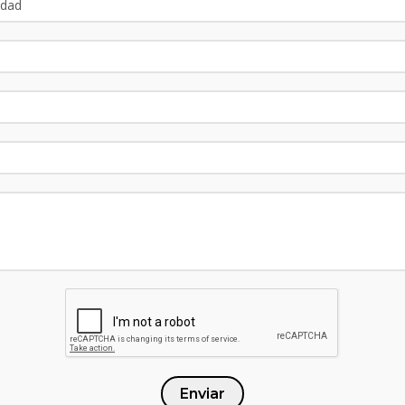
Enviar