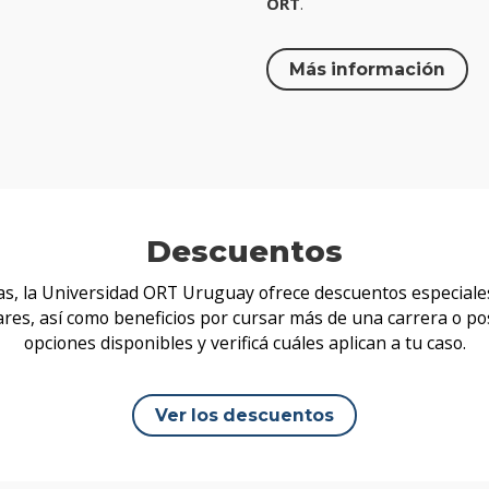
ORT
.
Más información
Descuentos
s, la Universidad ORT Uruguay ofrece descuentos especiale
ares, así como beneficios por cursar más de una carrera o po
opciones disponibles y verificá cuáles aplican a tu caso.
Ver los descuentos