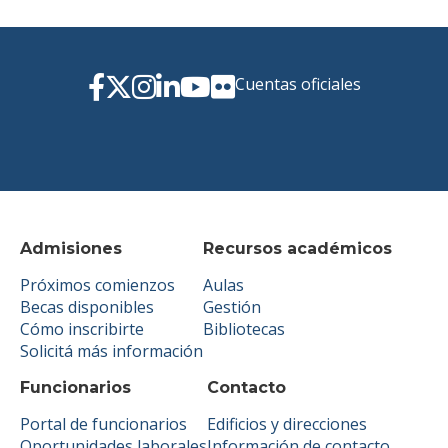
Cuentas oficiales
Admisiones
Recursos académicos
Próximos comienzos
Aulas
Becas disponibles
Gestión
Cómo inscribirte
Bibliotecas
Solicitá más información
Funcionarios
Contacto
Portal de funcionarios
Edificios y direcciones
Oportunidades laborales
Información de contacto