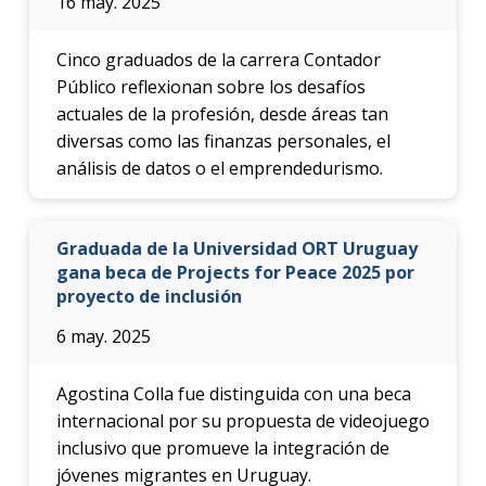
16 may. 2025
Cinco graduados de la carrera Contador
Público reflexionan sobre los desafíos
actuales de la profesión, desde áreas tan
diversas como las finanzas personales, el
análisis de datos o el emprendedurismo.
Graduada de la Universidad ORT Uruguay
gana beca de Projects for Peace 2025 por
proyecto de inclusión
6 may. 2025
Agostina Colla fue distinguida con una beca
internacional por su propuesta de videojuego
inclusivo que promueve la integración de
jóvenes migrantes en Uruguay.