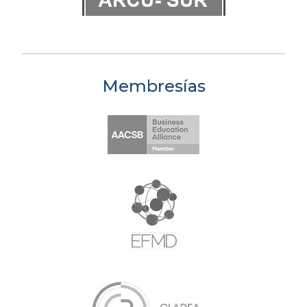
Membresías