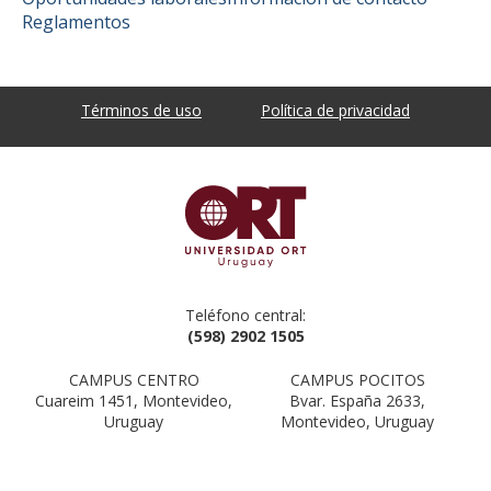
Reglamentos
Términos de uso
Política de privacidad
Teléfono central:
(598) 2902 1505
CAMPUS CENTRO
CAMPUS POCITOS
Cuareim 1451, Montevideo,
Bvar. España 2633,
Uruguay
Montevideo, Uruguay