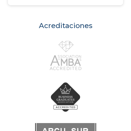
Acreditaciones