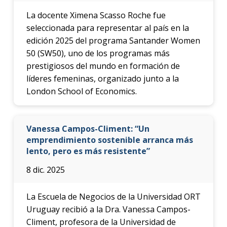
La docente Ximena Scasso Roche fue
seleccionada para representar al país en la
edición 2025 del programa Santander Women
50 (SW50), uno de los programas más
prestigiosos del mundo en formación de
líderes femeninas, organizado junto a la
London School of Economics.
Vanessa Campos-Climent: “Un
emprendimiento sostenible arranca más
lento, pero es más resistente”
8 dic. 2025
La Escuela de Negocios de la Universidad ORT
Uruguay recibió a la Dra. Vanessa Campos-
Climent, profesora de la Universidad de