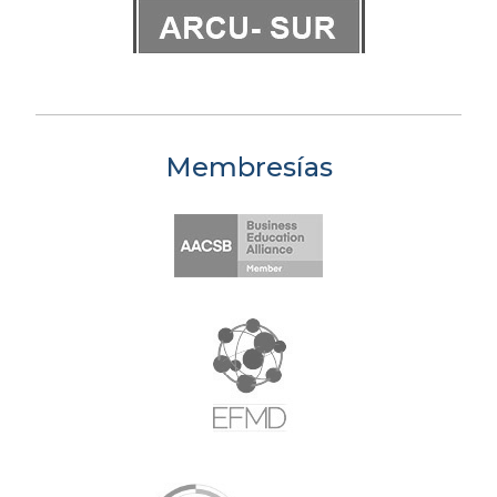
Membresías