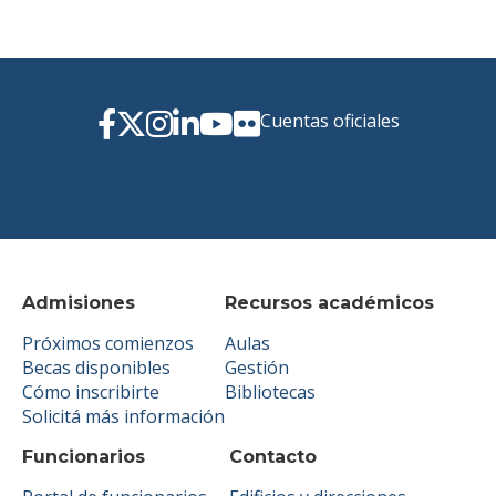
Cuentas oficiales
Admisiones
Recursos académicos
Próximos comienzos
Aulas
Becas disponibles
Gestión
Cómo inscribirte
Bibliotecas
Solicitá más información
Funcionarios
Contacto