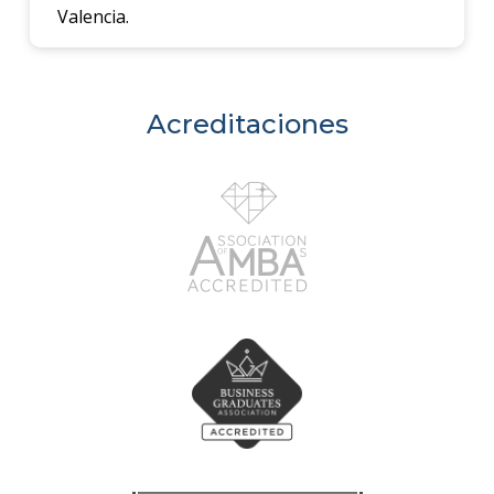
Valencia.
Acreditaciones