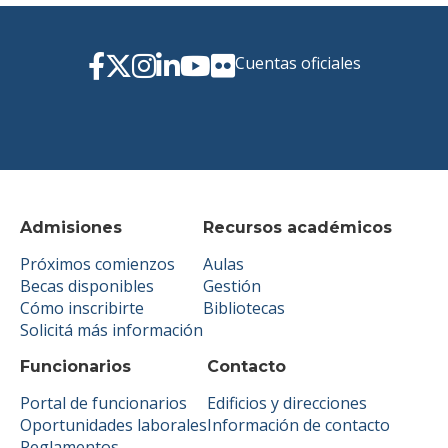
Cuentas oficiales
Admisiones
Recursos académicos
Próximos comienzos
Aulas
Becas disponibles
Gestión
Cómo inscribirte
Bibliotecas
Solicitá más información
Funcionarios
Contacto
Portal de funcionarios
Edificios y direcciones
Oportunidades laborales
Información de contacto
Reglamentos