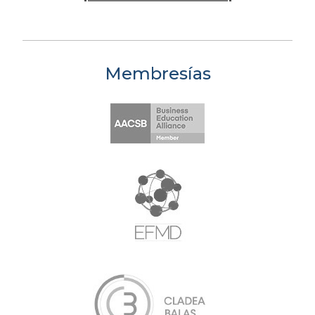
Membresías