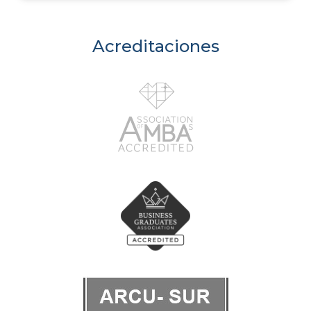
Acreditaciones