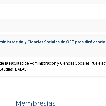
inistración y Ciencias Sociales de ORT presidirá asocia
de la Facultad de Administración y Ciencias Sociales, fue el
Studies (BALAS).
Membresías