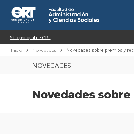
Inicio
Novedades
Novedades sobre premios y re
NOVEDADES
Novedades sobre 