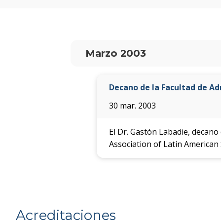
Marzo 2003
Decano de la Facultad de Adm
30 mar. 2003
El Dr. Gastón Labadie, decano 
Association of Latin American 
Acreditaciones